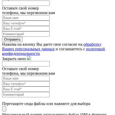
Оставьте свой номер
телефона, мы перезвоним вам
Отправить
Нажима на кнопку Вы даете свое согласие на
обработку
Ваших персональных данных
и соглашаетесь с
политикой
конфиденциальности
Закрыть окно
Оставьте свой номер
телефона, мы перезвоним вам
Перетащите сюда файлы или нажмите для выбора
Максимальный размер загружаемого файла 10M в формате .