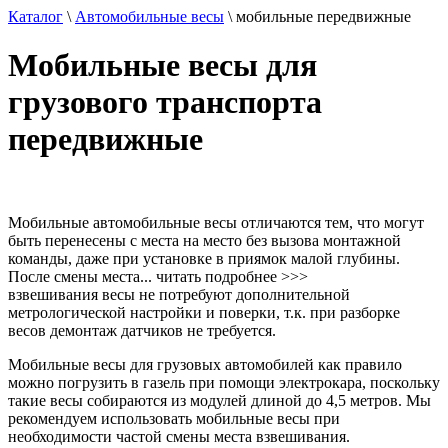
Каталог
\
Автомобильные весы
\
мобильные передвижные
Мобильные весы для
грузового транспорта
передвижные
Мобильные автомобильные весы отличаются тем, что могут
быть перенесены с места на место без вызова монтажной
команды, даже при установке в приямок малой глубины.
После смены места
...
читать подробнее
>>>
взвешивания весы не потребуют дополнительной
метрологической настройки и поверки, т.к. при разборке
весов демонтаж датчиков не требуется.
Мобильные весы для грузовых автомобилей как правило
можно погрузить в газель при помощи электрокара, поскольку
такие весы собираются из модулей длиной до 4,5 метров. Мы
рекомендуем использовать мобильные весы при
необходимости частой смены места взвешивания.