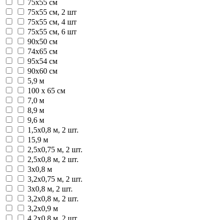
75х55 см
75х55 см, 2 шт
75х55 см, 4 шт
75х55 см, 6 шт
90х50 см
74х65 см
95х54 см
90х60 см
5,9 м
100 х 65 см
7,0 м
8,9 м
9,6 м
1,5х0,8 м, 2 шт.
15,9 м
2,5х0,75 м, 2 шт.
2,5х0,8 м, 2 шт.
3х0,8 м
3,2х0,75 м, 2 шт.
3х0,8 м, 2 шт.
3,2х0,8 м, 2 шт.
3,2х0,9 м
4,2х0,8 м, 2 шт.