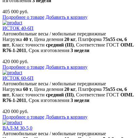
изготовления
3 недели
405 000 руб.
Подробнее о товаре
Добавить в корзину
ИСТОК 40-6П
Автомобильные весы
/
мобильные передвижные
Нагрузка
40 т
, Цена деления
20 кг
, Платформа
75х55 см, 6
шт
, Класс точности
средний (III)
, Соответствие ГОСТ
OIML
R76-1-2011
, Срок изготовления
3 недели
420 000 руб.
Подробнее о товаре
Добавить в корзину
ИСТОК 60-6П
Автомобильные весы
/
мобильные передвижные
Нагрузка
60 т
, Цена деления
20 кг
, Платформа
75х55 см, 6
шт
, Класс точности
средний (III)
, Соответствие ГОСТ
OIML
R76-1-2011
, Срок изготовления
3 недели
420 000 руб.
Подробнее о товаре
Добавить в корзину
ВАЛ-М 30-5,0
Автомобильные весы
/
мобильные передвижные