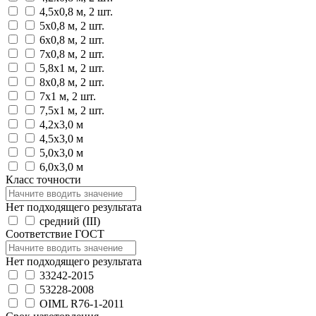
4,5х0,8 м, 2 шт.
5х0,8 м, 2 шт.
6х0,8 м, 2 шт.
7х0,8 м, 2 шт.
5,8х1 м, 2 шт.
8х0,8 м, 2 шт.
7х1 м, 2 шт.
7,5х1 м, 2 шт.
4,2х3,0 м
4,5х3,0 м
5,0х3,0 м
6,0х3,0 м
Класс точности
Нет подходящего результата
средний (III)
Соответствие ГОСТ
Нет подходящего результата
33242-2015
53228-2008
OIML R76-1-2011