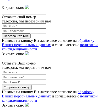
Закрыть окно
Оставьте свой номер
телефона, мы перезвоним вам
Перезвоните мне
Нажима на кнопку Вы даете свое согласие на
обработку
Ваших персональных данных
и соглашаетесь с
политикой
конфиденциальности
Закрыть окно
Оставьте Ваш номер
телефона, мы перезвоним вам
Отправить заявку
Нажима на кнопку Вы даете свое согласие на
обработку
Ваших персональных данных
и соглашаетесь с
политикой
конфиденциальности
Закрыть окно