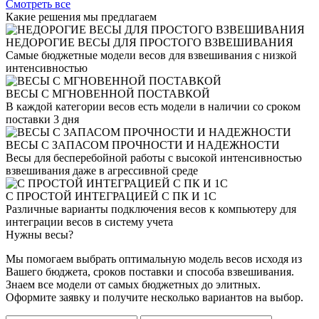
Смотреть все
Какие решения
мы предлагаем
НЕДОРОГИЕ ВЕСЫ ДЛЯ ПРОСТОГО ВЗВЕШИВАНИЯ
Самые бюджетные модели весов для взвешивания с низкой
интенсивностью
ВЕСЫ С МГНОВЕННОЙ ПОСТАВКОЙ
В каждой категории весов есть модели в наличии со сроком
поставки 3 дня
ВЕСЫ С ЗАПАСОМ ПРОЧНОСТИ И НАДЕЖНОСТИ
Весы для бесперебойной работы с высокой интенсивностью
взвешивания даже в агрессивной среде
С ПРОСТОЙ ИНТЕГРАЦИЕЙ С ПК И 1С
Различные варианты подключения весов к компьютеру для
интеграции весов в систему учета
Нужны
весы?
Мы помогаем выбрать оптимальную модель весов исходя из
Вашего бюджета, сроков поставки и способа взвешивания.
Знаем все модели от самых бюджетных до элитных.
Оформите заявку и получите несколько вариантов на выбор.