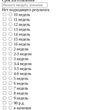
Срок изготовления
Нет подходящего результата
10 недель
11 недель
12 недель
13 недель
14 недель
15 недель
16 недель
2 недели
2-3 недели
3 недели
3-4 недели
3-5 недель
4-6 недель
5 недель
6 недель
7 недель
8 недель
9 недель
90 р.д.
в наличии