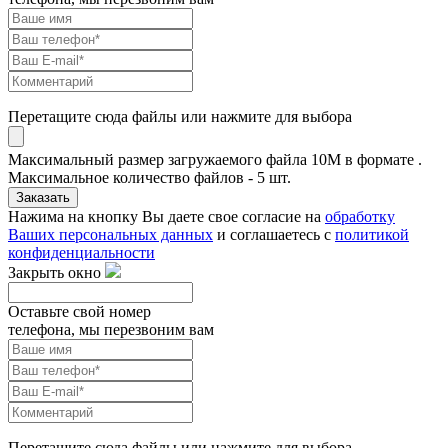
Перетащите сюда файлы или нажмите для выбора
Максимальный размер загружаемого файла 10M в формате .
Максимальное количество файлов - 5 шт.
Заказать
Нажима на кнопку Вы даете свое согласие на
обработку
Ваших персональных данных
и соглашаетесь с
политикой
конфиденциальности
Закрыть окно
Оставьте свой номер
телефона, мы перезвоним вам
Перетащите сюда файлы или нажмите для выбора