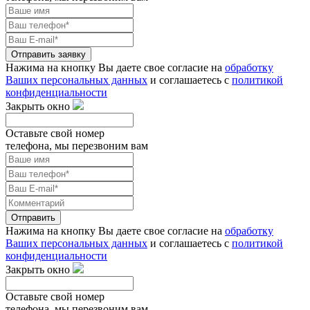
Отправить заявку
Нажима на кнопку Вы даете свое согласие на
обработку
Ваших персональных данных
и соглашаетесь с
политикой
конфиденциальности
Закрыть окно
Оставьте свой номер
телефона, мы перезвоним вам
Отправить
Нажима на кнопку Вы даете свое согласие на
обработку
Ваших персональных данных
и соглашаетесь с
политикой
конфиденциальности
Закрыть окно
Оставьте свой номер
телефона, мы перезвоним вам