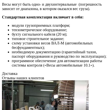
Весы могут быть одно- и двухинтервальные (погрешность
зависит от диапазона, в котором оказался вес груза).
Стандартная комплектация включает в себя:
модули грузоприемных платформ;
тензометрическое оборудование;
бухту сигнального кабеля (20 м);
типовое строительное задание;
схему установки весов ВАЛ-М (автомобильных
бесфундаментных);
необходимую документацию (гарантийный талон,
паспорт оборудования и руководство по эксплуатации);
программное обеспечение для автоматизации работы
системы контроля («Весы автомобильные 10.1»).
Доставка
Отзывы наших клиентов