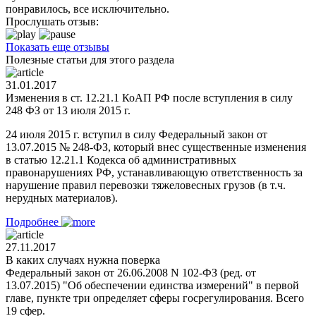
понравилось, все исключительно.
Прослушать отзыв:
Показать еще отзывы
Полезные статьи для этого раздела
31.01.2017
Изменения в ст. 12.21.1 КоАП РФ после вступления в силу
248 ФЗ от 13 июля 2015 г.
24 июля 2015 г. вступил в силу Федеральный закон от
13.07.2015 № 248-ФЗ, который внес существенные изменения
в статью 12.21.1 Кодекса об административных
правонарушениях РФ, устанавливающую ответственность за
нарушение правил перевозки тяжеловесных грузов (в т.ч.
нерудных материалов).
Подробнее
27.11.2017
В каких случаях нужна поверка
Федеральный закон от 26.06.2008 N 102-ФЗ (ред. от
13.07.2015) "Об обеспечении единства измерений" в первой
главе, пункте три определяет сферы госрегулирования. Всего
19 сфер.