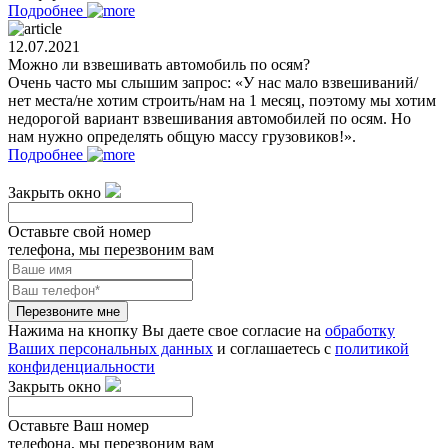
Подробнее
12.07.2021
Можно ли взвешивать автомобиль по осям?
Очень часто мы слышим запрос: «У нас мало взвешиваний/
нет места/не хотим строить/нам на 1 месяц, поэтому мы хотим
недорогой вариант взвешивания автомобилей по осям. Но
нам нужно определять общую массу грузовиков!».
Подробнее
Закрыть окно
Оставьте свой номер
телефона, мы перезвоним вам
Перезвоните мне
Нажима на кнопку Вы даете свое согласие на
обработку
Ваших персональных данных
и соглашаетесь с
политикой
конфиденциальности
Закрыть окно
Оставьте Ваш номер
телефона, мы перезвоним вам