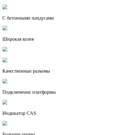
С бетонными пандусами
Широкая колея
Качественные разъемы
Подключение платформы
Индикатор CAS
Большие опоры