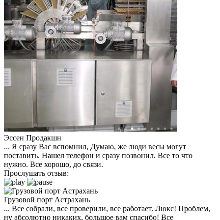
Эссен Продакшн
... Я сразу Вас вспомнил, Думаю, же люди весы могут
поставить. Нашел телефон и сразу позвонил. Все то что
нужно. Все хорошо, до связи.
Прослушать отзыв:
Грузовой порт Астрахань
... Все собрали, все проверили, все работает. Люкс! Проблем,
ну абсолютно никаких, большое вам спасибо! Все