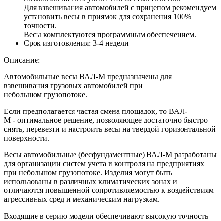
Для взвешивания автомобилей с прицепом рекомендуем
установить весы в приямок для сохранения 100%
точности.
Весы комплектуются программным обеспечением.
Срок изготовления:
3-4 недели
Описание:
Автомобильные весы ВАЛ-М предназначены для
взвешивания грузовых автомобилей при
небольшом грузопотоке.
Если предполагается частая смена площадок, то ВАЛ-
М - оптимальное решение, позволяющее достаточно быстро
снять, перевезти и настроить весы на твердой горизонтальной
поверхности.
Весы автомобильные (бесфундаментные) ВАЛ-М разработаны
для организации систем учета и контроля на предприятиях
при небольшом грузопотоке. Изделия могут быть
использованы в различных климатических зонах и
отличаются повышенной сопротивляемостью к воздействиям
агрессивных сред и механическим нагрузкам.
Входящие в серию модели обеспечивают высокую точность