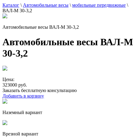
Каталог
\
Автомобильные весы
\
мобильные передвижные
\
ВАЛ-М 30-3,2
Автомобильные весы ВАЛ-М 30-3,2
Автомобильные весы ВАЛ-М
30-3,2
Цена:
323000 руб.
Заказать бесплатную консультацию
Добавить в корзину
Наземный вариант
Врезной вариант