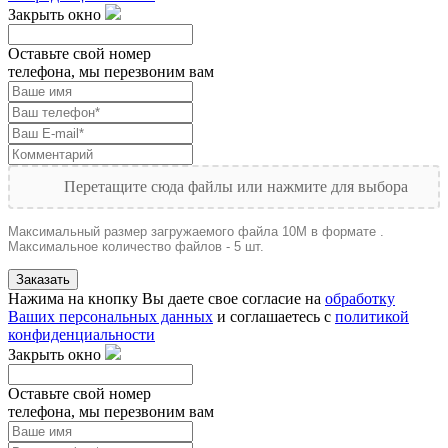
Закрыть окно
Оставьте свой номер
телефона, мы перезвоним вам
Перетащите сюда файлы или нажмите для выбора
Максимальный размер загружаемого файла 10M в формате .
Максимальное количество файлов - 5 шт.
Заказать
Нажима на кнопку Вы даете свое согласие на
обработку
Ваших персональных данных
и соглашаетесь с
политикой
конфиденциальности
Закрыть окно
Оставьте свой номер
телефона, мы перезвоним вам