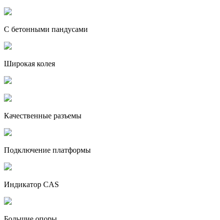
С бетонными пандусами
Широкая колея
Качественные разъемы
Подключение платформы
Индикатор CAS
Большие опоры