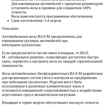
Для взвешивания автомобилей с прицепом рекомендуем
установить весы в приямок для сохранения 100%
точности.
Весы комплектуются программным обеспечением.
Срок изготовления:
3-4 недели
Описание:
Автомобильные весы ВАЛ-М предназначены для
взвешивания грузовых автомобилей при
небольшом грузопотоке.
Если предполагается частая смена площадок, то ВАЛ-
М - оптимальное решение, позволяющее достаточно быстро
снять, перевезти и настроить весы на твердой горизонтальной
поверхности.
Весы автомобильные (бесфундаментные) ВАЛ-М разработаны
для организации систем учета и контроля на предприятиях
при небольшом грузопотоке. Изделия могут быть
использованы в различных климатических зонах и
отличаются повышенной сопротивляемостью к воздействиям
агрессивных сред и механическим нагрузкам.
Входящие в серию модели обеспечивают высокую точность