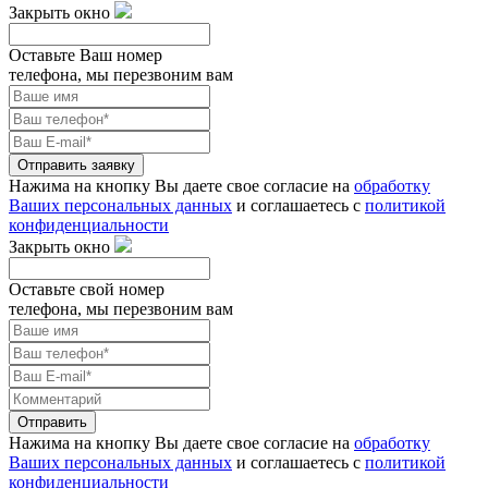
Закрыть окно
Оставьте Ваш номер
телефона, мы перезвоним вам
Отправить заявку
Нажима на кнопку Вы даете свое согласие на
обработку
Ваших персональных данных
и соглашаетесь с
политикой
конфиденциальности
Закрыть окно
Оставьте свой номер
телефона, мы перезвоним вам
Отправить
Нажима на кнопку Вы даете свое согласие на
обработку
Ваших персональных данных
и соглашаетесь с
политикой
конфиденциальности