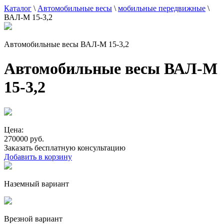
Каталог
\
Автомобильные весы
\
мобильные передвижные
\
ВАЛ-М 15-3,2
Автомобильные весы ВАЛ-М 15-3,2
Автомобильные весы ВАЛ-М
15-3,2
Цена:
270000 руб.
Заказать бесплатную консультацию
Добавить в корзину
Наземный вариант
Врезной вариант