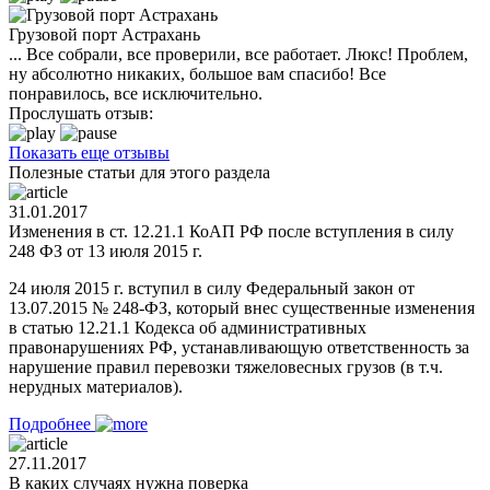
Грузовой порт Астрахань
... Все собрали, все проверили, все работает. Люкс! Проблем,
ну абсолютно никаких, большое вам спасибо! Все
понравилось, все исключительно.
Прослушать отзыв:
Показать еще отзывы
Полезные статьи для этого раздела
31.01.2017
Изменения в ст. 12.21.1 КоАП РФ после вступления в силу
248 ФЗ от 13 июля 2015 г.
24 июля 2015 г. вступил в силу Федеральный закон от
13.07.2015 № 248-ФЗ, который внес существенные изменения
в статью 12.21.1 Кодекса об административных
правонарушениях РФ, устанавливающую ответственность за
нарушение правил перевозки тяжеловесных грузов (в т.ч.
нерудных материалов).
Подробнее
27.11.2017
В каких случаях нужна поверка