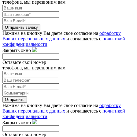
телефона, мы перезвоним вам
Отправить заявку
Нажима на кнопку Вы даете свое согласие на
обработку
Ваших персональных данных
и соглашаетесь с
политикой
конфиденциальности
Закрыть окно
Оставьте свой номер
телефона, мы перезвоним вам
Отправить
Нажима на кнопку Вы даете свое согласие на
обработку
Ваших персональных данных
и соглашаетесь с
политикой
конфиденциальности
Закрыть окно
Оставьте свой номер