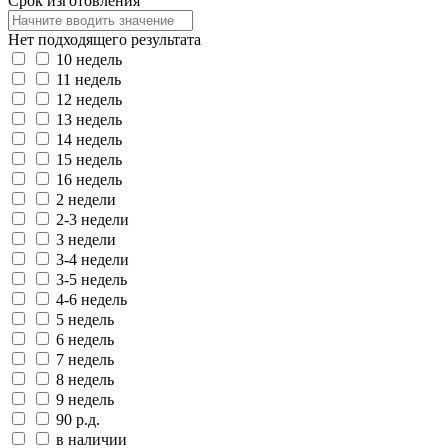
Срок изготовления
Нет подходящего результата
10 недель
11 недель
12 недель
13 недель
14 недель
15 недель
16 недель
2 недели
2-3 недели
3 недели
3-4 недели
3-5 недель
4-6 недель
5 недель
6 недель
7 недель
8 недель
9 недель
90 р.д.
в наличии