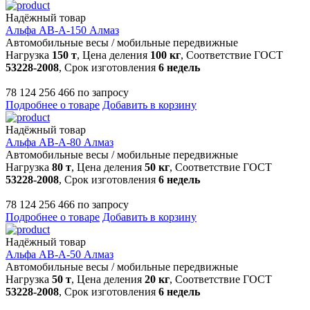
Надёжный товар
Альфа АВ-А-150 Алмаз
Автомобильные весы
/
мобильные передвижные
Нагрузка
150 т
, Цена деления
100 кг
, Соответствие ГОСТ
53228-2008
, Срок изготовления
6 недель
78 124 256 466 по запросу
Подробнее о товаре
Добавить в корзину
Надёжный товар
Альфа АВ-А-80 Алмаз
Автомобильные весы
/
мобильные передвижные
Нагрузка
80 т
, Цена деления
50 кг
, Соответствие ГОСТ
53228-2008
, Срок изготовления
6 недель
78 124 256 466 по запросу
Подробнее о товаре
Добавить в корзину
Надёжный товар
Альфа АВ-А-50 Алмаз
Автомобильные весы
/
мобильные передвижные
Нагрузка
50 т
, Цена деления
20 кг
, Соответствие ГОСТ
53228-2008
, Срок изготовления
6 недель