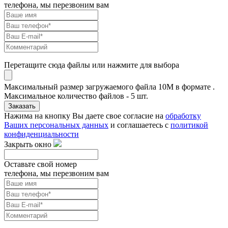
телефона, мы перезвоним вам
Перетащите сюда файлы или нажмите для выбора
Максимальный размер загружаемого файла 10M в формате .
Максимальное количество файлов - 5 шт.
Заказать
Нажима на кнопку Вы даете свое согласие на
обработку
Ваших персональных данных
и соглашаетесь с
политикой
конфиденциальности
Закрыть окно
Оставьте свой номер
телефона, мы перезвоним вам