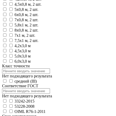
4,5х0,8 м, 2 шт.
5х0,8 м, 2 шт.
6х0,8 м, 2 шт.
7х0,8 м, 2 шт.
5,8х1 м, 2 шт.
8х0,8 м, 2 шт.
7х1 м, 2 шт.
7,5х1 м, 2 шт.
4,2х3,0 м
4,5х3,0 м
5,0х3,0 м
6,0х3,0 м
Класс точности
Нет подходящего результата
средний (III)
Соответствие ГОСТ
Нет подходящего результата
33242-2015
53228-2008
OIML R76-1-2011