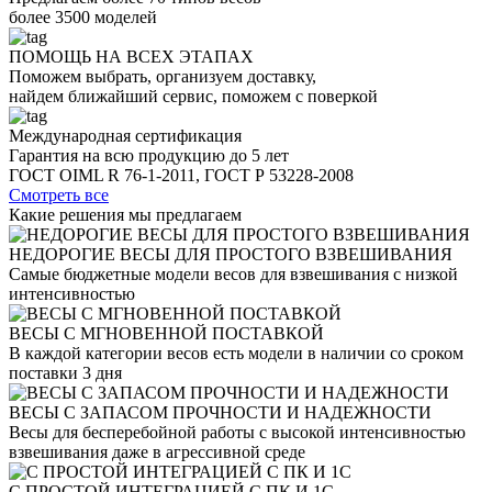
более 3500 моделей
ПОМОЩЬ НА ВСЕХ ЭТАПАХ
Поможем выбрать, организуем доставку,
найдем ближайший сервис, поможем с поверкой
Международная сертификация
Гарантия на всю продукцию до 5 лет
ГОСТ OIML R 76-1-2011, ГОСТ Р 53228-2008
Смотреть все
Какие решения
мы предлагаем
НЕДОРОГИЕ ВЕСЫ ДЛЯ ПРОСТОГО ВЗВЕШИВАНИЯ
Самые бюджетные модели весов для взвешивания с низкой
интенсивностью
ВЕСЫ С МГНОВЕННОЙ ПОСТАВКОЙ
В каждой категории весов есть модели в наличии со сроком
поставки 3 дня
ВЕСЫ С ЗАПАСОМ ПРОЧНОСТИ И НАДЕЖНОСТИ
Весы для бесперебойной работы с высокой интенсивностью
взвешивания даже в агрессивной среде
С ПРОСТОЙ ИНТЕГРАЦИЕЙ С ПК И 1С