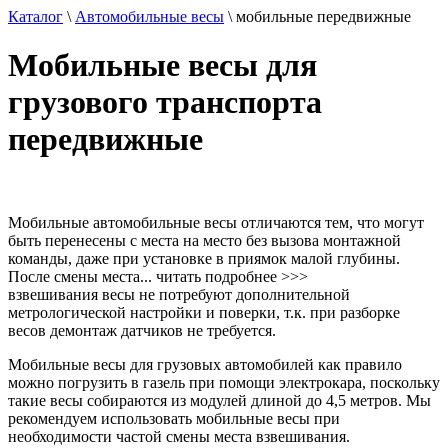
Каталог
\
Автомобильные весы
\
мобильные передвижные
Мобильные весы для
грузового транспорта
передвижные
Мобильные автомобильные весы отличаются тем, что могут
быть перенесены с места на место без вызова монтажной
команды, даже при установке в приямок малой глубины.
После смены места
...
читать подробнее
>>>
взвешивания весы не потребуют дополнительной
метрологической настройки и поверки, т.к. при разборке
весов демонтаж датчиков не требуется.
Мобильные весы для грузовых автомобилей как правило
можно погрузить в газель при помощи электрокара, поскольку
такие весы собираются из модулей длиной до 4,5 метров. Мы
рекомендуем использовать мобильные весы при
необходимости частой смены места взвешивания.