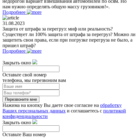
недорогой вариант взвешивания автомобилей по осям. Но
нам нужно определять общую массу грузовиков!».
Подробнее
31.08.2023
Защита от штрафа за перегруз: миф или реальность?
Существует ли 100% защита от штрафа за перегруз? Можно ли
защитить свои права, если при погрузке перегруза не было, а
пришел штраф?
Подробнее
Закрыть окно
Оставьте свой номер
телефона, мы перезвоним вам
Перезвоните мне
Нажима на кнопку Вы даете свое согласие на
обработку
Ваших персональных данных
и соглашаетесь с
политикой
конфиденциальности
Закрыть окно
Оставьте Ваш номер