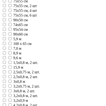
75х55 см
75х55 см, 2 шт
75х55 см, 4 шт
75х55 см, 6 шт
90х50 см
74х65 см
95х54 см
90х60 см
5,9 м
100 х 65 см
7,0 м
8,9 м
9,6 м
1,5х0,8 м, 2 шт.
15,9 м
2,5х0,75 м, 2 шт.
2,5х0,8 м, 2 шт.
3х0,8 м
3,2х0,75 м, 2 шт.
3х0,8 м, 2 шт.
3,2х0,8 м, 2 шт.
3,2х0,9 м
4,2х0,8 м, 2 шт.