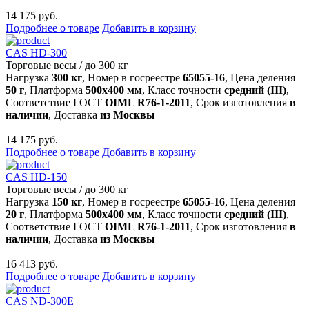
14 175 руб.
Подробнее о товаре
Добавить в корзину
CAS HD-300
Торговые весы
/
до 300 кг
Нагрузка
300 кг
, Номер в госреестре
65055-16
, Цена деления
50 г
, Платформа
500х400 мм
, Класс точности
средний (III)
,
Соответствие ГОСТ
OIML R76-1-2011
, Срок изготовления
в
наличии
, Доставка
из Москвы
14 175 руб.
Подробнее о товаре
Добавить в корзину
CAS HD-150
Торговые весы
/
до 300 кг
Нагрузка
150 кг
, Номер в госреестре
65055-16
, Цена деления
20 г
, Платформа
500х400 мм
, Класс точности
средний (III)
,
Соответствие ГОСТ
OIML R76-1-2011
, Срок изготовления
в
наличии
, Доставка
из Москвы
16 413 руб.
Подробнее о товаре
Добавить в корзину
CAS ND-300E