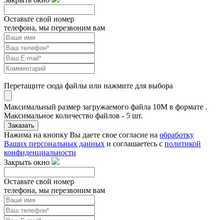
Оставьте свой номер
телефона, мы перезвоним вам
Перетащите сюда файлы или нажмите для выбора
Максимальный размер загружаемого файла 10M в формате .
Максимальное количество файлов - 5 шт.
Заказать
Нажима на кнопку Вы даете свое согласие на
обработку
Ваших персональных данных
и соглашаетесь с
политикой
конфиденциальности
Закрыть окно
Оставьте свой номер
телефона, мы перезвоним вам