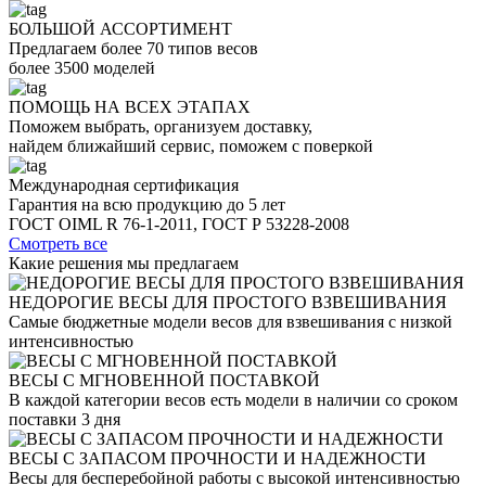
БОЛЬШОЙ АССОРТИМЕНТ
Предлагаем более 70 типов весов
более 3500 моделей
ПОМОЩЬ НА ВСЕХ ЭТАПАХ
Поможем выбрать, организуем доставку,
найдем ближайший сервис, поможем с поверкой
Международная сертификация
Гарантия на всю продукцию до 5 лет
ГОСТ OIML R 76-1-2011, ГОСТ Р 53228-2008
Смотреть все
Какие решения
мы предлагаем
НЕДОРОГИЕ ВЕСЫ ДЛЯ ПРОСТОГО ВЗВЕШИВАНИЯ
Самые бюджетные модели весов для взвешивания с низкой
интенсивностью
ВЕСЫ С МГНОВЕННОЙ ПОСТАВКОЙ
В каждой категории весов есть модели в наличии со сроком
поставки 3 дня
ВЕСЫ С ЗАПАСОМ ПРОЧНОСТИ И НАДЕЖНОСТИ
Весы для бесперебойной работы с высокой интенсивностью