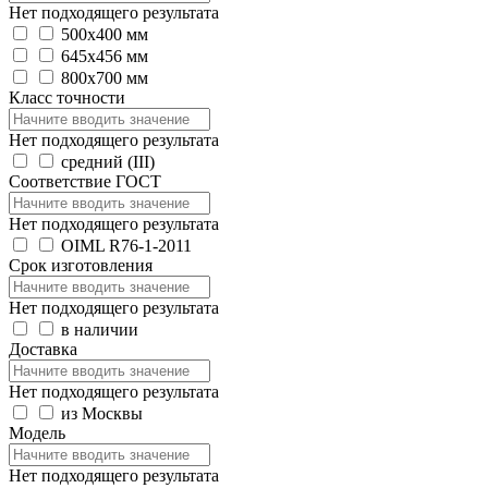
Нет подходящего результата
500х400 мм
645х456 мм
800х700 мм
Класс точности
Нет подходящего результата
средний (III)
Соответствие ГОСТ
Нет подходящего результата
OIML R76-1-2011
Срок изготовления
Нет подходящего результата
в наличии
Доставка
Нет подходящего результата
из Москвы
Модель
Нет подходящего результата