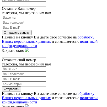
Оставьте Ваш номер
телефона, мы перезвоним вам
Отправить заявку
Нажима на кнопку Вы даете свое согласие на
обработку
Ваших персональных данных
и соглашаетесь с
политикой
конфиденциальности
Закрыть окно
Оставьте свой номер
телефона, мы перезвоним вам
Отправить
Нажима на кнопку Вы даете свое согласие на
обработку
Ваших персональных данных
и соглашаетесь с
политикой
конфиденциальности
Закрыть окно