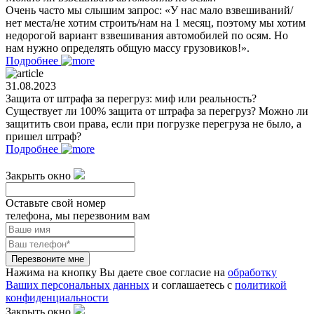
Очень часто мы слышим запрос: «У нас мало взвешиваний/
нет места/не хотим строить/нам на 1 месяц, поэтому мы хотим
недорогой вариант взвешивания автомобилей по осям. Но
нам нужно определять общую массу грузовиков!».
Подробнее
31.08.2023
Защита от штрафа за перегруз: миф или реальность?
Существует ли 100% защита от штрафа за перегруз? Можно ли
защитить свои права, если при погрузке перегруза не было, а
пришел штраф?
Подробнее
Закрыть окно
Оставьте свой номер
телефона, мы перезвоним вам
Перезвоните мне
Нажима на кнопку Вы даете свое согласие на
обработку
Ваших персональных данных
и соглашаетесь с
политикой
конфиденциальности
Закрыть окно