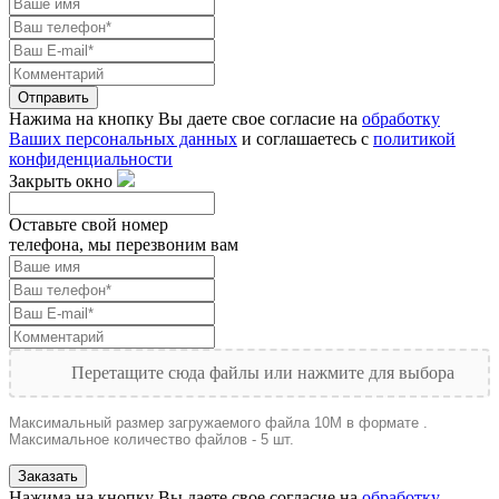
Отправить
Нажима на кнопку Вы даете свое согласие на
обработку
Ваших персональных данных
и соглашаетесь с
политикой
конфиденциальности
Закрыть окно
Оставьте свой номер
телефона, мы перезвоним вам
Перетащите сюда файлы или нажмите для выбора
Максимальный размер загружаемого файла 10M в формате .
Максимальное количество файлов - 5 шт.
Заказать
Нажима на кнопку Вы даете свое согласие на
обработку