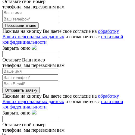
Оставьте свой номер
телефона, мы перезвоним вам
Перезвоните мне
Нажима на кнопку Вы даете свое согласие на
обработку
Ваших персональных данных
и соглашаетесь с
политикой
конфиденциальности
Закрыть окно
Оставьте Ваш номер
телефона, мы перезвоним вам
Отправить заявку
Нажима на кнопку Вы даете свое согласие на
обработку
Ваших персональных данных
и соглашаетесь с
политикой
конфиденциальности
Закрыть окно
Оставьте свой номер
телефона, мы перезвоним вам