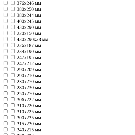
376x246 мм
380x250 мм
380х244 мм
400x245 мм
430x290 мм
220x150 мм
430х290х28 мм
226x187 мм
239x190 мм
247x195 мм
247x212 мм
290х209 мм
290х210 мм
230х270 мм
280х230 мм
250х270 мм
306х222 мм
310х220 мм
310х225 мм
300х235 мм
315х230 мм
340х215 мм