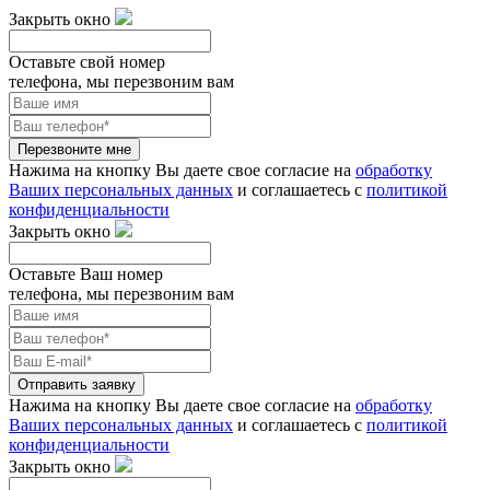
Закрыть окно
Оставьте свой номер
телефона, мы перезвоним вам
Перезвоните мне
Нажима на кнопку Вы даете свое согласие на
обработку
Ваших персональных данных
и соглашаетесь с
политикой
конфиденциальности
Закрыть окно
Оставьте Ваш номер
телефона, мы перезвоним вам
Отправить заявку
Нажима на кнопку Вы даете свое согласие на
обработку
Ваших персональных данных
и соглашаетесь с
политикой
конфиденциальности
Закрыть окно