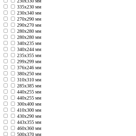
230х330 мм
335х230 мм
230х340 мм
270х290 мм
290х270 мм
280x280 мм
280х280 мм
340х235 мм
340х244 мм
235х355 мм
299х299 мм
376х246 мм
380х250 мм
310х310 мм
285x385 мм
440x255 мм
440х255 мм
300х400 мм
410х300 мм
430х290 мм
443х355 мм
460х360 мм
500х370 мм