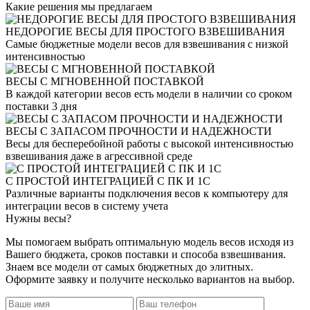
Какие решения
мы предлагаем
НЕДОРОГИЕ ВЕСЫ ДЛЯ ПРОСТОГО ВЗВЕШИВАНИЯ
Самые бюджетные модели весов для взвешивания с низкой
интенсивностью
ВЕСЫ С МГНОВЕННОЙ ПОСТАВКОЙ
В каждой категории весов есть модели в наличии со сроком
поставки 3 дня
ВЕСЫ С ЗАПАСОМ ПРОЧНОСТИ И НАДЕЖНОСТИ
Весы для бесперебойной работы с высокой интенсивностью
взвешивания даже в агрессивной среде
С ПРОСТОЙ ИНТЕГРАЦИЕЙ С ПК И 1С
Различные варианты подключения весов к компьютеру для
интеграции весов в систему учета
Нужны
весы?
Мы помогаем выбрать оптимальную модель весов исходя из
Вашего бюджета, сроков поставки и способа взвешивания.
Знаем все модели от самых бюджетных до элитных.
Оформите заявку и получите несколько вариантов на выбор.