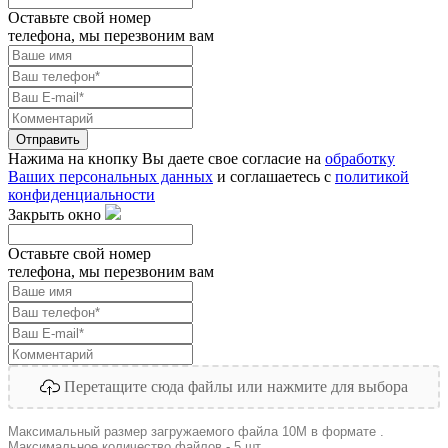
Оставьте свой номер
телефона, мы перезвоним вам
Отправить
Нажима на кнопку Вы даете свое согласие на
обработку
Ваших персональных данных
и соглашаетесь с
политикой
конфиденциальности
Закрыть окно
Оставьте свой номер
телефона, мы перезвоним вам
Перетащите сюда файлы или нажмите для выбора
Максимальный размер загружаемого файла 10M в формате .
Максимальное количество файлов - 5 шт.