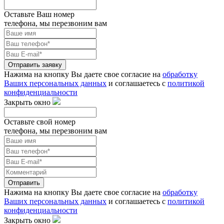
Оставьте Ваш номер
телефона, мы перезвоним вам
Отправить заявку
Нажима на кнопку Вы даете свое согласие на
обработку
Ваших персональных данных
и соглашаетесь с
политикой
конфиденциальности
Закрыть окно
Оставьте свой номер
телефона, мы перезвоним вам
Отправить
Нажима на кнопку Вы даете свое согласие на
обработку
Ваших персональных данных
и соглашаетесь с
политикой
конфиденциальности
Закрыть окно