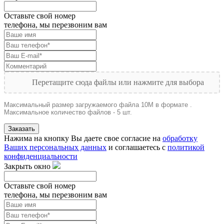
Оставьте свой номер
телефона, мы перезвоним вам
Перетащите сюда файлы или нажмите для выбора
Максимальный размер загружаемого файла 10M в формате .
Максимальное количество файлов - 5 шт.
Заказать
Нажима на кнопку Вы даете свое согласие на
обработку
Ваших персональных данных
и соглашаетесь с
политикой
конфиденциальности
Закрыть окно
Оставьте свой номер
телефона, мы перезвоним вам