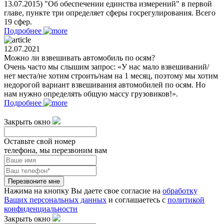
13.07.2015) "Об обеспечении единства измерений" в первой
главе, пункте три определяет сферы госрегулирования. Всего
19 сфер.
Подробнее
12.07.2021
Можно ли взвешивать автомобиль по осям?
Очень часто мы слышим запрос: «У нас мало взвешиваний/
нет места/не хотим строить/нам на 1 месяц, поэтому мы хотим
недорогой вариант взвешивания автомобилей по осям. Но
нам нужно определять общую массу грузовиков!».
Подробнее
Закрыть окно
Оставьте свой номер
телефона, мы перезвоним вам
Перезвоните мне
Нажима на кнопку Вы даете свое согласие на
обработку
Ваших персональных данных
и соглашаетесь с
политикой
конфиденциальности
Закрыть окно