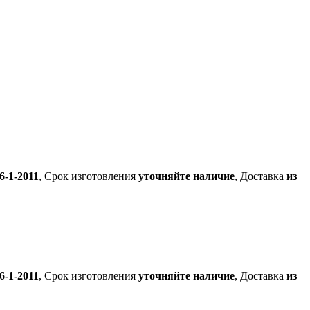
-1-2011
, Срок изготовления
уточняйте наличие
, Доставка
из
-1-2011
, Срок изготовления
уточняйте наличие
, Доставка
из