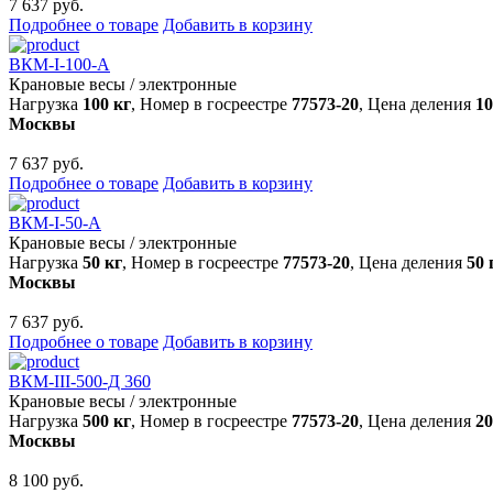
7 637 руб.
Подробнее о товаре
Добавить в корзину
ВКМ-I-100-А
Крановые весы
/
электронные
Нагрузка
100 кг
, Номер в госреестре
77573-20
, Цена деления
10
Москвы
7 637 руб.
Подробнее о товаре
Добавить в корзину
ВКМ-I-50-А
Крановые весы
/
электронные
Нагрузка
50 кг
, Номер в госреестре
77573-20
, Цена деления
50 
Москвы
7 637 руб.
Подробнее о товаре
Добавить в корзину
ВКМ-III-500-Д 360
Крановые весы
/
электронные
Нагрузка
500 кг
, Номер в госреестре
77573-20
, Цена деления
20
Москвы
8 100 руб.