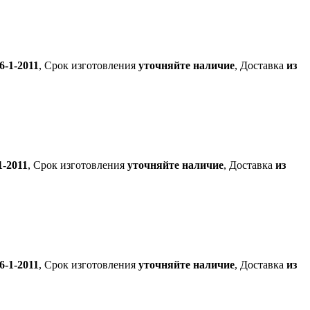
-1-2011
, Срок изготовления
уточняйте наличие
, Доставка
из
-2011
, Срок изготовления
уточняйте наличие
, Доставка
из
-1-2011
, Срок изготовления
уточняйте наличие
, Доставка
из