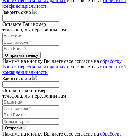
Ваших персональных данных
и соглашаетесь с
политикой
конфиденциальности
Закрыть окно
Оставьте Ваш номер
телефона, мы перезвоним вам
Отправить заявку
Нажима на кнопку Вы даете свое согласие на
обработку
Ваших персональных данных
и соглашаетесь с
политикой
конфиденциальности
Закрыть окно
Оставьте свой номер
телефона, мы перезвоним вам
Отправить
Нажима на кнопку Вы даете свое согласие на
обработку