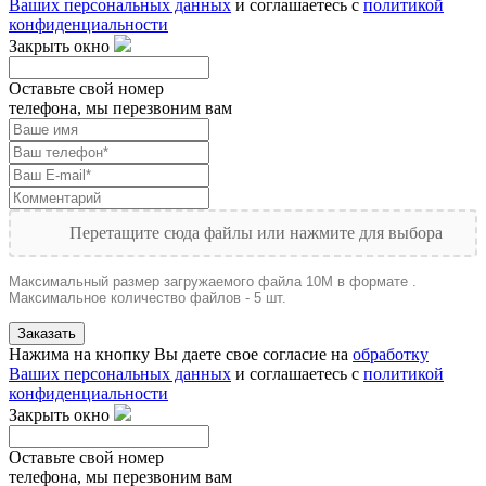
Ваших персональных данных
и соглашаетесь с
политикой
конфиденциальности
Закрыть окно
Оставьте свой номер
телефона, мы перезвоним вам
Перетащите сюда файлы или нажмите для выбора
Максимальный размер загружаемого файла 10M в формате .
Максимальное количество файлов - 5 шт.
Заказать
Нажима на кнопку Вы даете свое согласие на
обработку
Ваших персональных данных
и соглашаетесь с
политикой
конфиденциальности
Закрыть окно
Оставьте свой номер
телефона, мы перезвоним вам