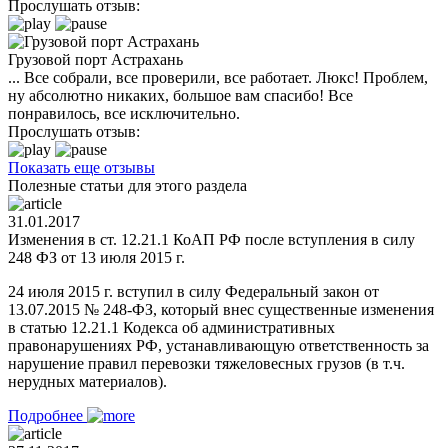
Прослушать отзыв:
Грузовой порт Астрахань
... Все собрали, все проверили, все работает. Люкс! Проблем,
ну абсолютно никаких, большое вам спасибо! Все
понравилось, все исключительно.
Прослушать отзыв:
Показать еще отзывы
Полезные статьи для этого раздела
31.01.2017
Изменения в ст. 12.21.1 КоАП РФ после вступления в силу
248 ФЗ от 13 июля 2015 г.
24 июля 2015 г. вступил в силу Федеральный закон от
13.07.2015 № 248-ФЗ, который внес существенные изменения
в статью 12.21.1 Кодекса об административных
правонарушениях РФ, устанавливающую ответственность за
нарушение правил перевозки тяжеловесных грузов (в т.ч.
нерудных материалов).
Подробнее