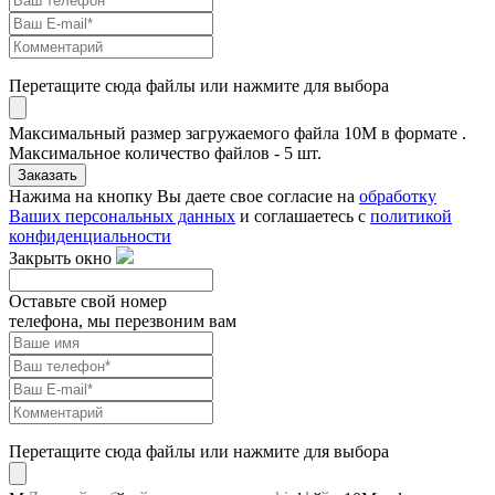
Перетащите сюда файлы или нажмите для выбора
Максимальный размер загружаемого файла 10M в формате .
Максимальное количество файлов - 5 шт.
Заказать
Нажима на кнопку Вы даете свое согласие на
обработку
Ваших персональных данных
и соглашаетесь с
политикой
конфиденциальности
Закрыть окно
Оставьте свой номер
телефона, мы перезвоним вам
Перетащите сюда файлы или нажмите для выбора