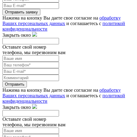
Отправить заявку
Нажима на кнопку Вы даете свое согласие на
обработку
Ваших персональных данных
и соглашаетесь с
политикой
конфиденциальности
Закрыть окно
Оставьте свой номер
телефона, мы перезвоним вам
Отправить
Нажима на кнопку Вы даете свое согласие на
обработку
Ваших персональных данных
и соглашаетесь с
политикой
конфиденциальности
Закрыть окно
Оставьте свой номер
телефона, мы перезвоним вам