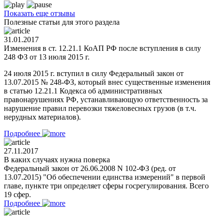
Показать еще отзывы
Полезные статьи для этого раздела
31.01.2017
Изменения в ст. 12.21.1 КоАП РФ после вступления в силу
248 ФЗ от 13 июля 2015 г.
24 июля 2015 г. вступил в силу Федеральный закон от
13.07.2015 № 248-ФЗ, который внес существенные изменения
в статью 12.21.1 Кодекса об административных
правонарушениях РФ, устанавливающую ответственность за
нарушение правил перевозки тяжеловесных грузов (в т.ч.
нерудных материалов).
Подробнее
27.11.2017
В каких случаях нужна поверка
Федеральный закон от 26.06.2008 N 102-ФЗ (ред. от
13.07.2015) "Об обеспечении единства измерений" в первой
главе, пункте три определяет сферы госрегулирования. Всего
19 сфер.
Подробнее