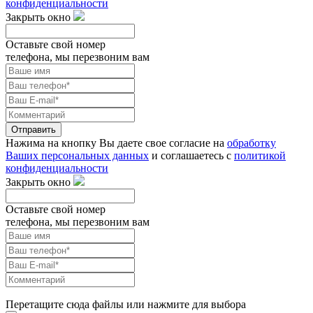
конфиденциальности
Закрыть окно
Оставьте свой номер
телефона, мы перезвоним вам
Отправить
Нажима на кнопку Вы даете свое согласие на
обработку
Ваших персональных данных
и соглашаетесь с
политикой
конфиденциальности
Закрыть окно
Оставьте свой номер
телефона, мы перезвоним вам
Перетащите сюда файлы или нажмите для выбора