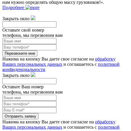
нам нужно определять общую массу грузовиков!».
Подробнее
Закрыть окно
Оставьте свой номер
телефона, мы перезвоним вам
Перезвоните мне
Нажима на кнопку Вы даете свое согласие на
обработку
Ваших персональных данных
и соглашаетесь с
политикой
конфиденциальности
Закрыть окно
Оставьте Ваш номер
телефона, мы перезвоним вам
Отправить заявку
Нажима на кнопку Вы даете свое согласие на
обработку
Ваших персональных данных
и соглашаетесь с
политикой