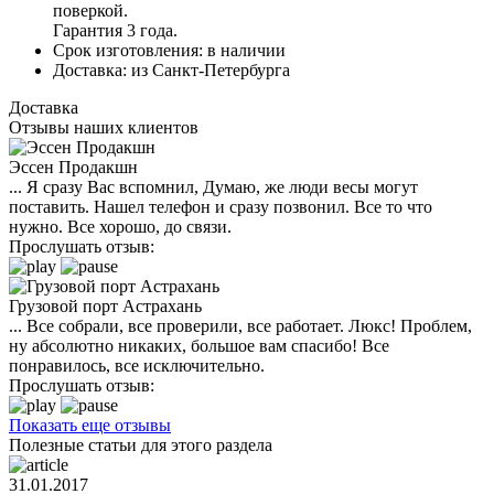
поверкой.
Гарантия 3 года.
Срок изготовления:
в наличии
Доставка:
из Санкт-Петербурга
Доставка
Отзывы наших клиентов
Эссен Продакшн
... Я сразу Вас вспомнил, Думаю, же люди весы могут
поставить. Нашел телефон и сразу позвонил. Все то что
нужно. Все хорошо, до связи.
Прослушать отзыв:
Грузовой порт Астрахань
... Все собрали, все проверили, все работает. Люкс! Проблем,
ну абсолютно никаких, большое вам спасибо! Все
понравилось, все исключительно.
Прослушать отзыв:
Показать еще отзывы
Полезные статьи для этого раздела
31.01.2017