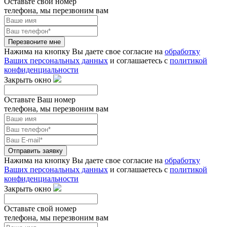
Оставьте свой номер
телефона, мы перезвоним вам
Перезвоните мне
Нажима на кнопку Вы даете свое согласие на
обработку
Ваших персональных данных
и соглашаетесь с
политикой
конфиденциальности
Закрыть окно
Оставьте Ваш номер
телефона, мы перезвоним вам
Отправить заявку
Нажима на кнопку Вы даете свое согласие на
обработку
Ваших персональных данных
и соглашаетесь с
политикой
конфиденциальности
Закрыть окно
Оставьте свой номер
телефона, мы перезвоним вам