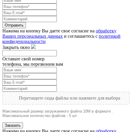
Отправить
Нажима на кнопку Вы даете свое согласие на
обработку
Ваших персональных данных
и соглашаетесь с
политикой
конфиденциальности
Закрыть окно
Оставьте свой номер
телефона, мы перезвоним вам
Перетащите сюда файлы или нажмите для выбора
Максимальный размер загружаемого файла 10M в формате .
Максимальное количество файлов - 5 шт.
Заказать
Нажима на кнопку Вы даете свое согласие на
обработку