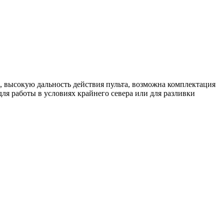
высокую дальность действия пульта, возможна комплектация
ля работы в условиях крайнего севера или для разливки