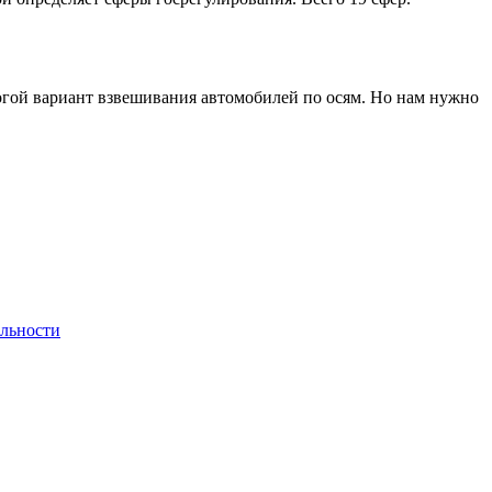
рогой вариант взвешивания автомобилей по осям. Но нам нужно
льности