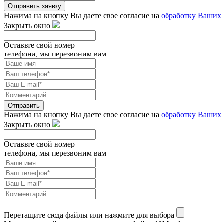
Отправить заявку
Нажима на кнопку Вы даете свое согласие на
обработку Ваших
Закрыть окно
Оставьте свой номер
телефона, мы перезвоним вам
Отправить
Нажима на кнопку Вы даете свое согласие на
обработку Ваших
Закрыть окно
Оставьте свой номер
телефона, мы перезвоним вам
Перетащите сюда файлы или нажмите для выбора