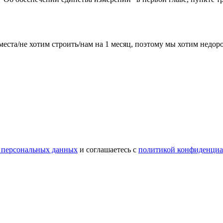
места/не хотим строить/нам на 1 месяц, поэтому мы хотим недо
 персональных данных
и соглашаетесь с
политикой конфиденциа