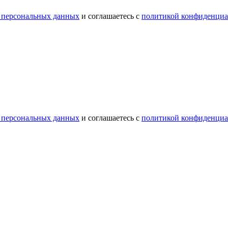
 персональных данных
и соглашаетесь с
политикой конфиденциа
 персональных данных
и соглашаетесь с
политикой конфиденциа