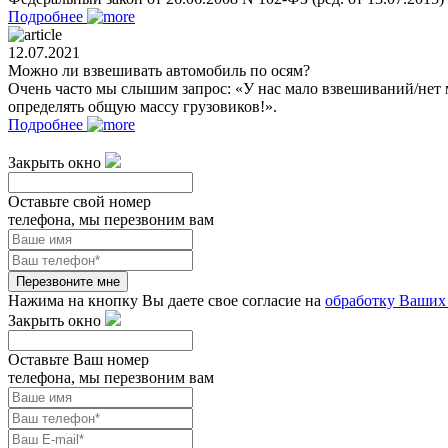
Подробнее
12.07.2021
Можно ли взвешивать автомобиль по осям?
Очень часто мы слышим запрос: «У нас мало взвешиваний/нет 
определять общую массу грузовиков!».
Подробнее
Закрыть окно
Оставьте свой номер
телефона, мы перезвоним вам
Перезвоните мне
Нажима на кнопку Вы даете свое согласие на
обработку Ваших
Закрыть окно
Оставьте Ваш номер
телефона, мы перезвоним вам