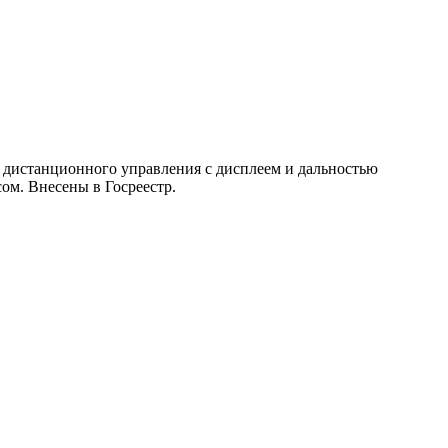
 дистанционного управления с дисплеем и дальностью
ом. Внесены в Госреестр.