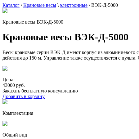
Каталог
\
Крановые весы
\
электронные
\
ВЭК-Д-5000
Крановые весы ВЭК-Д-5000
Крановые весы ВЭК-Д-5000
Весы крановые серии ВЭК-Д имеют корпус из алюминиевого сп
действия до 150 м. Управление также осуществляется с пульт
Цена:
43000 руб.
Заказать бесплатную консультацию
Добавить в корзину
Комплектация
Общий вид