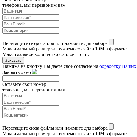
телефона, мы перезвоним вам
Перетащите сюда файлы или нажмите для выбора
Максимальный размер загружаемого файла 10M в формате .
Максимальное количество файлов - 5 шт.
Заказать
Нажима на кнопку Вы даете свое согласие на
обработку Ваших
Закрыть окно
Оставьте свой номер
телефона, мы перезвоним вам
Перетащите сюда файлы или нажмите для выбора
Максимальный размер загружаемого файла 10M в формате .