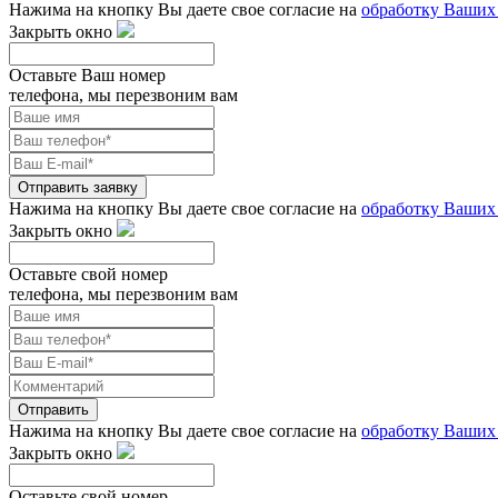
Нажима на кнопку Вы даете свое согласие на
обработку Ваших
Закрыть окно
Оставьте Ваш номер
телефона, мы перезвоним вам
Отправить заявку
Нажима на кнопку Вы даете свое согласие на
обработку Ваших
Закрыть окно
Оставьте свой номер
телефона, мы перезвоним вам
Отправить
Нажима на кнопку Вы даете свое согласие на
обработку Ваших
Закрыть окно
Оставьте свой номер