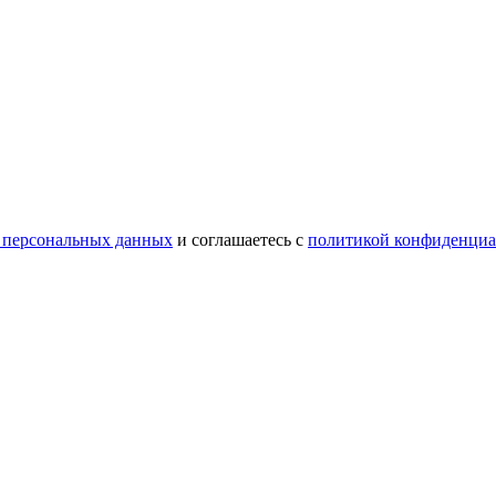
 персональных данных
и соглашаетесь с
политикой конфиденциа