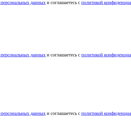
 персональных данных
и соглашаетесь с
политикой конфиденциа
 персональных данных
и соглашаетесь с
политикой конфиденциа
 персональных данных
и соглашаетесь с
политикой конфиденциа