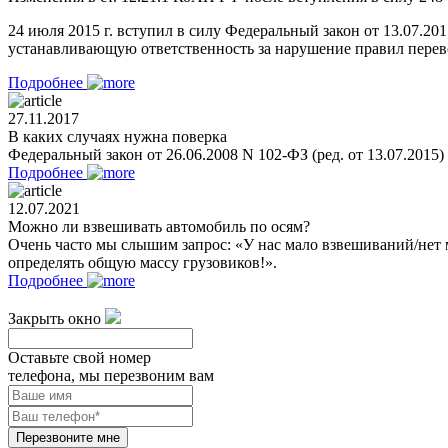
24 июля 2015 г. вступил в силу Федеральный закон от 13.07.2
устанавливающую ответственность за нарушение правил перевоз
Подробнее
27.11.2017
В каких случаях нужна поверка
Федеральный закон от 26.06.2008 N 102-ФЗ (ред. от 13.07.2015
Подробнее
12.07.2021
Можно ли взвешивать автомобиль по осям?
Очень часто мы слышим запрос: «У нас мало взвешиваний/нет 
определять общую массу грузовиков!».
Подробнее
Закрыть окно
Оставьте свой номер
телефона, мы перезвоним вам
Перезвоните мне