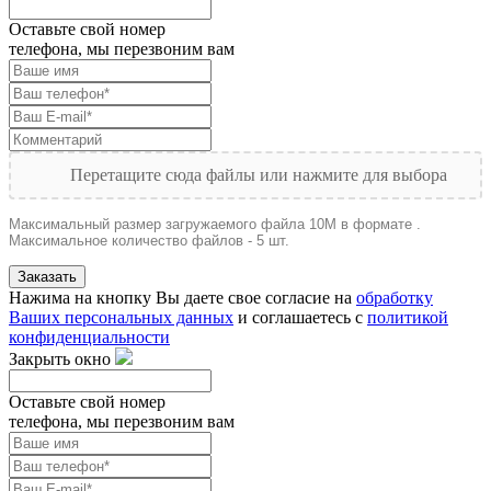
Оставьте свой номер
телефона, мы перезвоним вам
Перетащите сюда файлы или нажмите для выбора
Максимальный размер загружаемого файла 10M в формате .
Максимальное количество файлов - 5 шт.
Заказать
Нажима на кнопку Вы даете свое согласие на
обработку
Ваших персональных данных
и соглашаетесь с
политикой
конфиденциальности
Закрыть окно
Оставьте свой номер
телефона, мы перезвоним вам