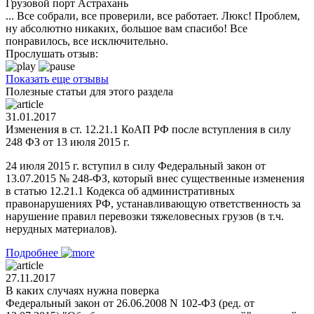
Грузовой порт Астрахань
... Все собрали, все проверили, все работает. Люкс! Проблем,
ну абсолютно никаких, большое вам спасибо! Все
понравилось, все исключительно.
Прослушать отзыв:
Показать еще отзывы
Полезные статьи для этого раздела
31.01.2017
Изменения в ст. 12.21.1 КоАП РФ после вступления в силу
248 ФЗ от 13 июля 2015 г.
24 июля 2015 г. вступил в силу Федеральный закон от
13.07.2015 № 248-ФЗ, который внес существенные изменения
в статью 12.21.1 Кодекса об административных
правонарушениях РФ, устанавливающую ответственность за
нарушение правил перевозки тяжеловесных грузов (в т.ч.
нерудных материалов).
Подробнее
27.11.2017
В каких случаях нужна поверка
Федеральный закон от 26.06.2008 N 102-ФЗ (ред. от