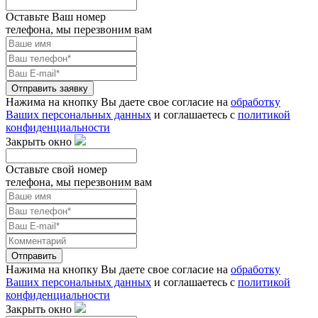
Оставьте Ваш номер
телефона, мы перезвоним вам
Отправить заявку
Нажима на кнопку Вы даете свое согласие на
обработку
Ваших персональных данных
и соглашаетесь с
политикой
конфиденциальности
Закрыть окно
Оставьте свой номер
телефона, мы перезвоним вам
Отправить
Нажима на кнопку Вы даете свое согласие на
обработку
Ваших персональных данных
и соглашаетесь с
политикой
конфиденциальности
Закрыть окно