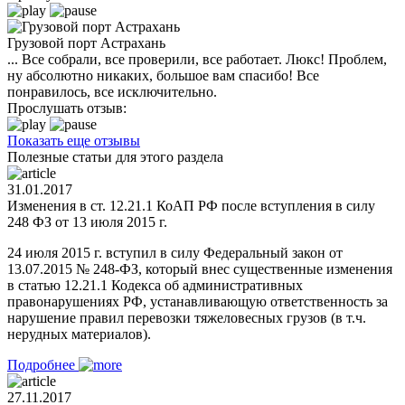
Грузовой порт Астрахань
... Все собрали, все проверили, все работает. Люкс! Проблем,
ну абсолютно никаких, большое вам спасибо! Все
понравилось, все исключительно.
Прослушать отзыв:
Показать еще отзывы
Полезные статьи для этого раздела
31.01.2017
Изменения в ст. 12.21.1 КоАП РФ после вступления в силу
248 ФЗ от 13 июля 2015 г.
24 июля 2015 г. вступил в силу Федеральный закон от
13.07.2015 № 248-ФЗ, который внес существенные изменения
в статью 12.21.1 Кодекса об административных
правонарушениях РФ, устанавливающую ответственность за
нарушение правил перевозки тяжеловесных грузов (в т.ч.
нерудных материалов).
Подробнее
27.11.2017