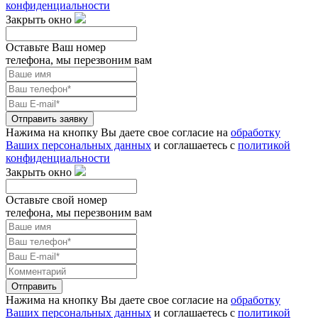
конфиденциальности
Закрыть окно
Оставьте Ваш номер
телефона, мы перезвоним вам
Отправить заявку
Нажима на кнопку Вы даете свое согласие на
обработку
Ваших персональных данных
и соглашаетесь с
политикой
конфиденциальности
Закрыть окно
Оставьте свой номер
телефона, мы перезвоним вам
Отправить
Нажима на кнопку Вы даете свое согласие на
обработку
Ваших персональных данных
и соглашаетесь с
политикой