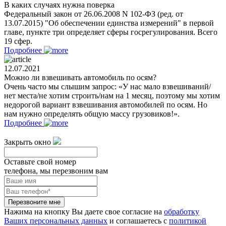
В каких случаях нужна поверка
Федеральный закон от 26.06.2008 N 102-ФЗ (ред. от
13.07.2015) "Об обеспечении единства измерений" в первой
главе, пункте три определяет сферы госрегулирования. Всего
19 сфер.
Подробнее
12.07.2021
Можно ли взвешивать автомобиль по осям?
Очень часто мы слышим запрос: «У нас мало взвешиваний/
нет места/не хотим строить/нам на 1 месяц, поэтому мы хотим
недорогой вариант взвешивания автомобилей по осям. Но
нам нужно определять общую массу грузовиков!».
Подробнее
Закрыть окно
Оставьте свой номер
телефона, мы перезвоним вам
Перезвоните мне
Нажима на кнопку Вы даете свое согласие на
обработку
Ваших персональных данных
и соглашаетесь с
политикой