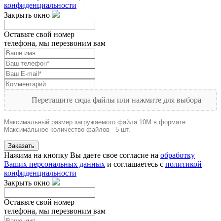
конфиденциальности
Закрыть окно
Оставьте свой номер
телефона, мы перезвоним вам
Перетащите сюда файлы или нажмите для выбора
Максимальный размер загружаемого файла 10M в формате .
Максимальное количество файлов - 5 шт.
Заказать
Нажима на кнопку Вы даете свое согласие на
обработку
Ваших персональных данных
и соглашаетесь с
политикой
конфиденциальности
Закрыть окно
Оставьте свой номер
телефона, мы перезвоним вам