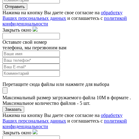
Отправить
Нажима на кнопку Вы даете свое согласие на
обработку
Ваших персональных данных
и соглашаетесь с
политикой
конфиденциальности
Закрыть окно
Оставьте свой номер
телефона, мы перезвоним вам
Перетащите сюда файлы или нажмите для выбора
Максимальный размер загружаемого файла 10M в формате .
Максимальное количество файлов - 5 шт.
Заказать
Нажима на кнопку Вы даете свое согласие на
обработку
Ваших персональных данных
и соглашаетесь с
политикой
конфиденциальности
Закрыть окно