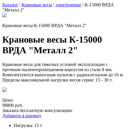
Каталог
\
Крановые весы
\
электронные
\
К-15000 ВРДА
"Металл 2"
Крановые весы К-15000 ВРДА "Металл 2"
Крановые весы К-15000
ВРДА "Металл 2"
Крановые весы для тяжелых условий эксплуатации с
прочным пыленепроницаемом корпусом из стали 8 мм.
Комплектуются выносным пультом с радиосигналом до 10 м.
Пределы максимальной нагрузки весов серии: 15 - 30 т.
Цена:
98800 руб.
Заказать бесплатную консультацию
Добавить в корзину
Нагрузка:
15 т