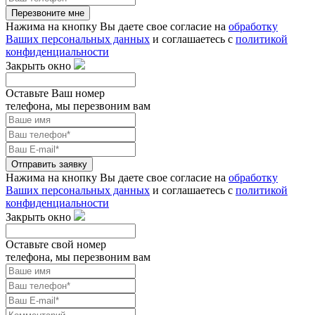
Перезвоните мне
Нажима на кнопку Вы даете свое согласие на
обработку
Ваших персональных данных
и соглашаетесь с
политикой
конфиденциальности
Закрыть окно
Оставьте Ваш номер
телефона, мы перезвоним вам
Отправить заявку
Нажима на кнопку Вы даете свое согласие на
обработку
Ваших персональных данных
и соглашаетесь с
политикой
конфиденциальности
Закрыть окно
Оставьте свой номер
телефона, мы перезвоним вам