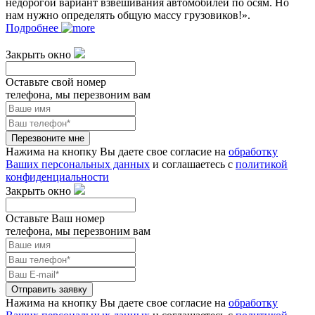
недорогой вариант взвешивания автомобилей по осям. Но
нам нужно определять общую массу грузовиков!».
Подробнее
Закрыть окно
Оставьте свой номер
телефона, мы перезвоним вам
Перезвоните мне
Нажима на кнопку Вы даете свое согласие на
обработку
Ваших персональных данных
и соглашаетесь с
политикой
конфиденциальности
Закрыть окно
Оставьте Ваш номер
телефона, мы перезвоним вам
Отправить заявку
Нажима на кнопку Вы даете свое согласие на
обработку