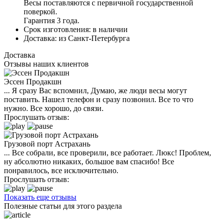
Весы поставляются с первичной государственной
поверкой.
Гарантия 3 года.
Срок изготовления:
в наличии
Доставка:
из Санкт-Петербурга
Доставка
Отзывы наших клиентов
Эссен Продакшн
... Я сразу Вас вспомнил, Думаю, же люди весы могут
поставить. Нашел телефон и сразу позвонил. Все то что
нужно. Все хорошо, до связи.
Прослушать отзыв:
Грузовой порт Астрахань
... Все собрали, все проверили, все работает. Люкс! Проблем,
ну абсолютно никаких, большое вам спасибо! Все
понравилось, все исключительно.
Прослушать отзыв:
Показать еще отзывы
Полезные статьи для этого раздела