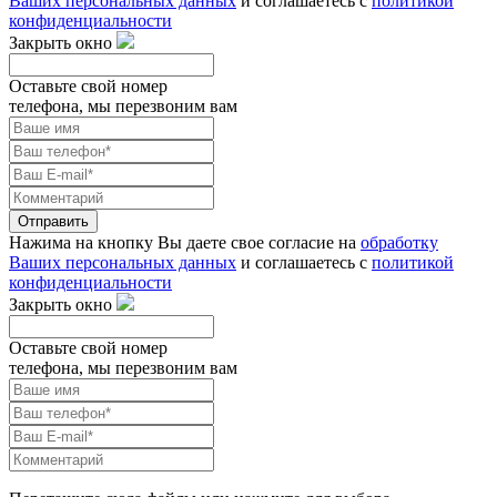
Ваших персональных данных
и соглашаетесь с
политикой
конфиденциальности
Закрыть окно
Оставьте свой номер
телефона, мы перезвоним вам
Отправить
Нажима на кнопку Вы даете свое согласие на
обработку
Ваших персональных данных
и соглашаетесь с
политикой
конфиденциальности
Закрыть окно
Оставьте свой номер
телефона, мы перезвоним вам