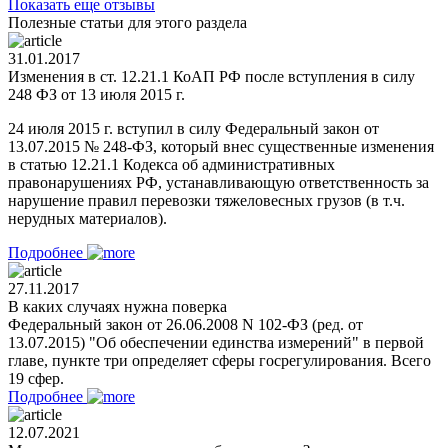
Показать еще отзывы
Полезные статьи для этого раздела
31.01.2017
Изменения в ст. 12.21.1 КоАП РФ после вступления в силу
248 ФЗ от 13 июля 2015 г.
24 июля 2015 г. вступил в силу Федеральный закон от
13.07.2015 № 248-ФЗ, который внес существенные изменения
в статью 12.21.1 Кодекса об административных
правонарушениях РФ, устанавливающую ответственность за
нарушение правил перевозки тяжеловесных грузов (в т.ч.
нерудных материалов).
Подробнее
27.11.2017
В каких случаях нужна поверка
Федеральный закон от 26.06.2008 N 102-ФЗ (ред. от
13.07.2015) "Об обеспечении единства измерений" в первой
главе, пункте три определяет сферы госрегулирования. Всего
19 сфер.
Подробнее
12.07.2021