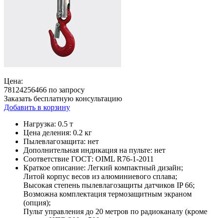
Цена:
78124256466 по запросу
Заказать бесплатную консультацию
Добавить в корзину
Нагрузка:
0.5 т
Цена деления:
0.2 кг
Пылевлагозащита:
нет
Дополнительная индикация на пульте:
нет
Соответствие ГОСТ:
OIML R76-1-2011
Краткое описание:
Легкий компактный дизайн;
Литой корпус весов из алюминиевого сплава;
Высокая степень пылевлагозащиты датчиков IP 66;
Возможна комплектация термозащитным экраном
(опция);
Пульт управления до 20 метров по радиоканалу (кроме