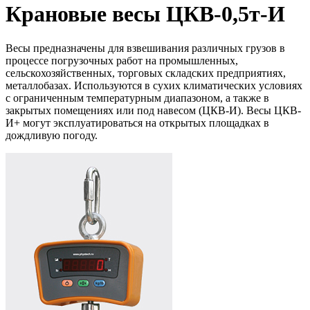
Крановые весы ЦКВ-0,5т-И
Весы предназначены для взвешивания различных грузов в
процессе погрузочных работ на промышленных,
сельскохозяйственных, торговых складских предприятиях,
металлобазах. Используются в сухих климатических условиях
с ограниченным температурным диапазоном, а также в
закрытых помещениях или под навесом (ЦКВ-И). Весы ЦКВ-
И+ могут эксплуатироваться на открытых площадках в
дождливую погоду.