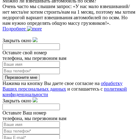
Можно ли взвешивать автомобиль по осям?
Очень часто мы слышим запрос: «У нас мало взвешиваний/
нет места/не хотим строить/нам на 1 месяц, поэтому мы хотим
недорогой вариант взвешивания автомобилей по осям. Но
нам нужно определять общую массу грузовиков!».
Подробнее
Закрыть окно
Оставьте свой номер
телефона, мы перезвоним вам
Перезвоните мне
Нажима на кнопку Вы даете свое согласие на
обработку
Ваших персональных данных
и соглашаетесь с
политикой
конфиденциальности
Закрыть окно
Оставьте Ваш номер
телефона, мы перезвоним вам