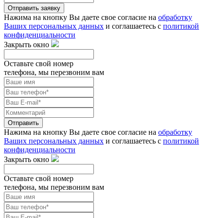
Отправить заявку
Нажима на кнопку Вы даете свое согласие на
обработку
Ваших персональных данных
и соглашаетесь с
политикой
конфиденциальности
Закрыть окно
Оставьте свой номер
телефона, мы перезвоним вам
Отправить
Нажима на кнопку Вы даете свое согласие на
обработку
Ваших персональных данных
и соглашаетесь с
политикой
конфиденциальности
Закрыть окно
Оставьте свой номер
телефона, мы перезвоним вам