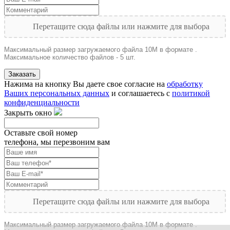
Перетащите сюда файлы или нажмите для выбора
Максимальный размер загружаемого файла 10M в формате .
Максимальное количество файлов - 5 шт.
Заказать
Нажима на кнопку Вы даете свое согласие на
обработку
Ваших персональных данных
и соглашаетесь с
политикой
конфиденциальности
Закрыть окно
Оставьте свой номер
телефона, мы перезвоним вам
Перетащите сюда файлы или нажмите для выбора
Максимальный размер загружаемого файла 10M в формате .