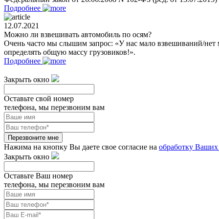
Подробнее
12.07.2021
Можно ли взвешивать автомобиль по осям?
Очень часто мы слышим запрос: «У нас мало взвешиваний/нет 
определять общую массу грузовиков!».
Подробнее
Закрыть окно
Оставьте свой номер
телефона, мы перезвоним вам
Перезвоните мне
Нажима на кнопку Вы даете свое согласие на
обработку Ваших
Закрыть окно
Оставьте Ваш номер
телефона, мы перезвоним вам