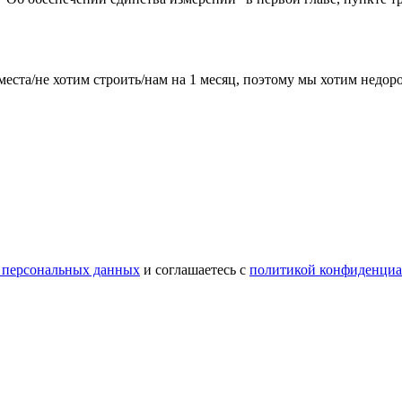
места/не хотим строить/нам на 1 месяц, поэтому мы хотим недо
 персональных данных
и соглашаетесь с
политикой конфиденциа