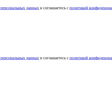
 персональных данных
и соглашаетесь с
политикой конфиденциа
 персональных данных
и соглашаетесь с
политикой конфиденциа