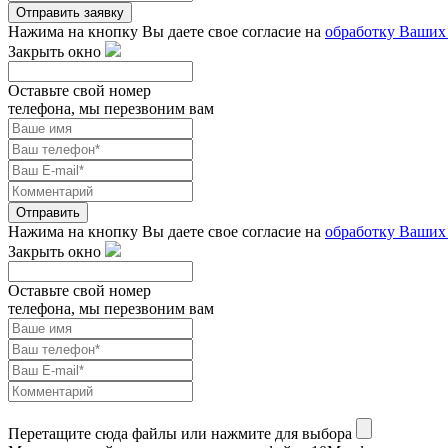
Отправить заявку
Нажима на кнопку Вы даете свое согласие на
обработку Ваших
Закрыть окно
Оставьте свой номер
телефона, мы перезвоним вам
Отправить
Нажима на кнопку Вы даете свое согласие на
обработку Ваших
Закрыть окно
Оставьте свой номер
телефона, мы перезвоним вам
Перетащите сюда файлы или нажмите для выбора