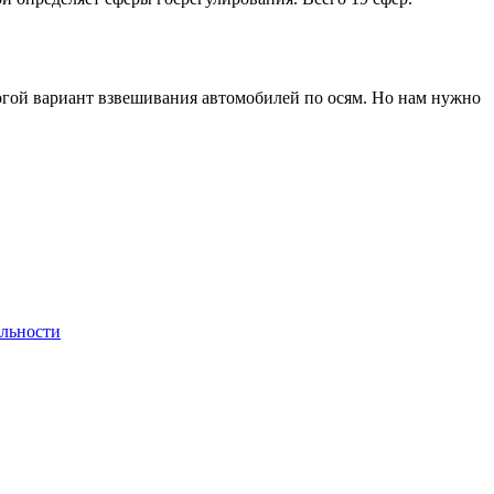
рогой вариант взвешивания автомобилей по осям. Но нам нужно
льности