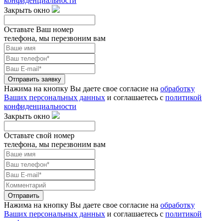
конфиденциальности
Закрыть окно
Оставьте Ваш номер
телефона, мы перезвоним вам
Отправить заявку
Нажима на кнопку Вы даете свое согласие на
обработку
Ваших персональных данных
и соглашаетесь с
политикой
конфиденциальности
Закрыть окно
Оставьте свой номер
телефона, мы перезвоним вам
Отправить
Нажима на кнопку Вы даете свое согласие на
обработку
Ваших персональных данных
и соглашаетесь с
политикой