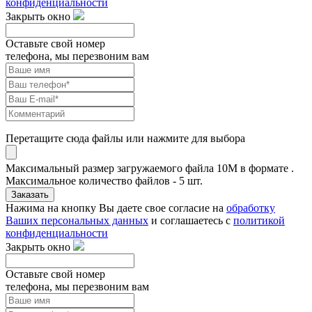
конфиденциальности
Закрыть окно
Оставьте свой номер
телефона, мы перезвоним вам
Перетащите сюда файлы или нажмите для выбора
Максимальный размер загружаемого файла 10M в формате .
Максимальное количество файлов - 5 шт.
Заказать
Нажима на кнопку Вы даете свое согласие на
обработку
Ваших персональных данных
и соглашаетесь с
политикой
конфиденциальности
Закрыть окно
Оставьте свой номер
телефона, мы перезвоним вам