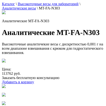
Каталог
\
Высокоточные весы для лабораторий
\
Аналитические весы
\
MT-FA-N303
Аналитические MT-FA-N303
Аналитические MT-FA-N303
Высокоточные аналитичекие весы с дискретностью 0,001 г на
всем диапазоне взвешивания с крюком для гидростатического
взвешивания.
Цена:
113762 руб.
Заказать бесплатную консультацию
Добавить в корзину