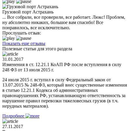
Грузовой порт Астрахань
... Все собрали, все проверили, все работает. Люкс! Проблем,
ну абсолютно никаких, большое вам спасибо! Все
понравилось, все исключительно.
Прослушать отзыв:
Показать еще отзывы
Полезные статьи для этого раздела
31.01.2017
Изменения в ст. 12.21.1 КоАП РФ после вступления в силу
248 ФЗ от 13 июля 2015 г.
24 июля 2015 г. вступил в силу Федеральный закон от
13.07.2015 № 248-ФЗ, который внес существенные изменения
в статью 12.21.1 Кодекса об административных
правонарушениях РФ, устанавливающую ответственность за
нарушение правил перевозки тяжеловесных грузов (в т.ч.
нерудных материалов).
Подробнее
27.11.2017