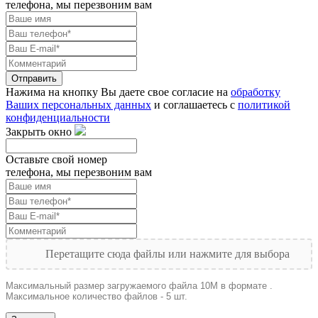
телефона, мы перезвоним вам
Отправить
Нажима на кнопку Вы даете свое согласие на
обработку
Ваших персональных данных
и соглашаетесь с
политикой
конфиденциальности
Закрыть окно
Оставьте свой номер
телефона, мы перезвоним вам
Перетащите сюда файлы или нажмите для выбора
Максимальный размер загружаемого файла 10M в формате .
Максимальное количество файлов - 5 шт.