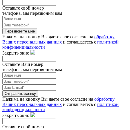
Оставьте свой номер
телефона, мы перезвоним вам
Перезвоните мне
Нажима на кнопку Вы даете свое согласие на
обработку
Ваших персональных данных
и соглашаетесь с
политикой
конфиденциальности
Закрыть окно
Оставьте Ваш номер
телефона, мы перезвоним вам
Отправить заявку
Нажима на кнопку Вы даете свое согласие на
обработку
Ваших персональных данных
и соглашаетесь с
политикой
конфиденциальности
Закрыть окно
Оставьте свой номер