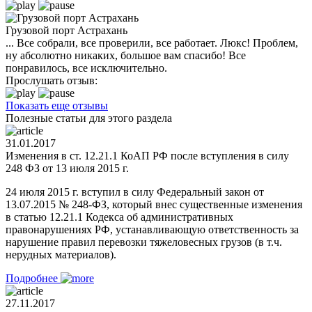
Грузовой порт Астрахань
... Все собрали, все проверили, все работает. Люкс! Проблем,
ну абсолютно никаких, большое вам спасибо! Все
понравилось, все исключительно.
Прослушать отзыв:
Показать еще отзывы
Полезные статьи для этого раздела
31.01.2017
Изменения в ст. 12.21.1 КоАП РФ после вступления в силу
248 ФЗ от 13 июля 2015 г.
24 июля 2015 г. вступил в силу Федеральный закон от
13.07.2015 № 248-ФЗ, который внес существенные изменения
в статью 12.21.1 Кодекса об административных
правонарушениях РФ, устанавливающую ответственность за
нарушение правил перевозки тяжеловесных грузов (в т.ч.
нерудных материалов).
Подробнее
27.11.2017