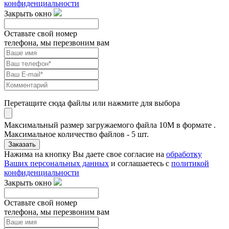
конфиденциальности
Закрыть окно
Оставьте свой номер
телефона, мы перезвоним вам
Перетащите сюда файлы или нажмите для выбора
Максимальный размер загружаемого файла 10M в формате .
Максимальное количество файлов - 5 шт.
Заказать
Нажима на кнопку Вы даете свое согласие на
обработку
Ваших персональных данных
и соглашаетесь с
политикой
конфиденциальности
Закрыть окно
Оставьте свой номер
телефона, мы перезвоним вам