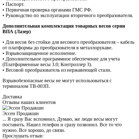
• Паспорт.
• Первичная проверка органами ГМС РФ.
• Руководство по эксплуатации вторичного преобразователя.
Дополнительная комплектация товарных весов серии
ВПА (Лазер)
• Для весов без стойки для весового преобразователя – кабель
от платформы до преобразователя в металлорукаве.
• Взрывозащищенное исполнение.
• Дополнительное программное обеспечение для учета
(Платформенные весы 3.0; Контроллер 3).
• Весовой преобразователь из нержавеющей стали.
Взрывобезопасные весы не могут использоваться с
терминалом ТВ-003П.
Доставка
Отзывы наших клиентов
Эссен Продакшн
... Я сразу Вас вспомнил, Думаю, же люди весы могут
поставить. Нашел телефон и сразу позвонил. Все то что
нужно. Все хорошо, до связи.
Прослушать отзыв: