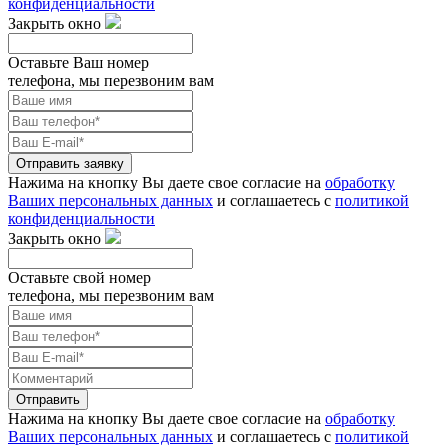
конфиденциальности
Закрыть окно
Оставьте Ваш номер
телефона, мы перезвоним вам
Отправить заявку
Нажима на кнопку Вы даете свое согласие на
обработку
Ваших персональных данных
и соглашаетесь с
политикой
конфиденциальности
Закрыть окно
Оставьте свой номер
телефона, мы перезвоним вам
Отправить
Нажима на кнопку Вы даете свое согласие на
обработку
Ваших персональных данных
и соглашаетесь с
политикой