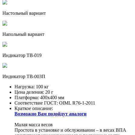
Настольный вариант
Напольный вариант
Индикатор ТВ-019
Индикатор ТВ-003П
Нагрузка:
100 кг
Цена деления:
20 г
Платформа:
400х400 мм
Соответствие ГОСТ:
OIML R76-1-2011
Краткое описание:
Возможно Вам подойдут аналоги
Малая масса весов
Простота в установке и обслуживании – в весах ВПА