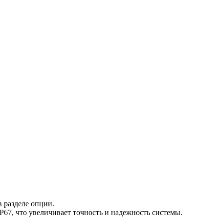
 разделе опции.
7, что увеличивает точность и надежность системы.