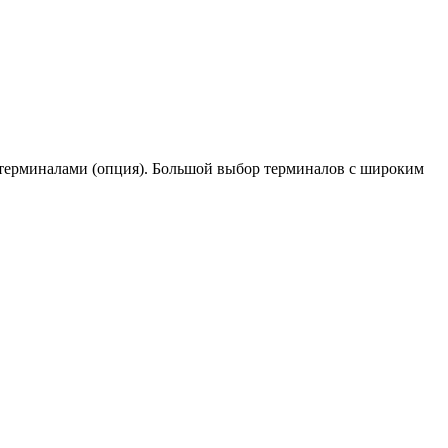
-терминалами (опция). Большой выбор терминалов с широким