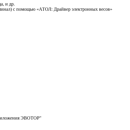
а, и др.
ерминал) с помощью «АТОЛ: Драйвер электронных весов»
Приложения ЭВОТОР"