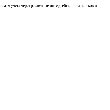
емам учета через различные интерфейсы, печать чеков и