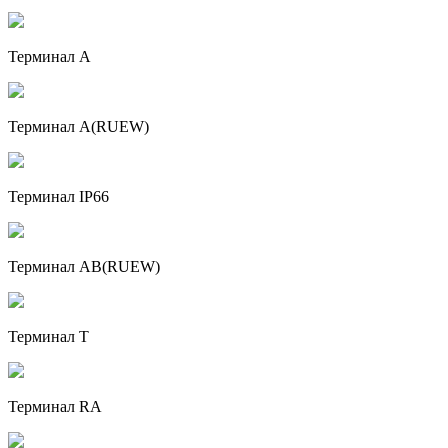
Терминал А
Терминал A(RUEW)
Терминал IP66
Терминал AB(RUEW)
Терминал Т
Терминал RA