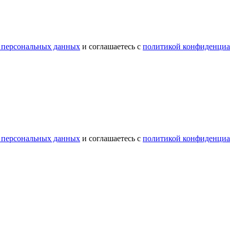
 персональных данных
и соглашаетесь с
политикой конфиденциа
 персональных данных
и соглашаетесь с
политикой конфиденциа