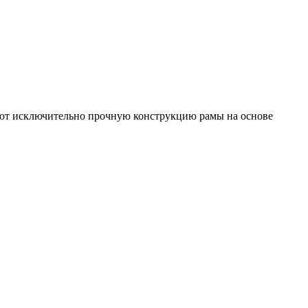
меют исключительно прочную конструкцию рамы на основе