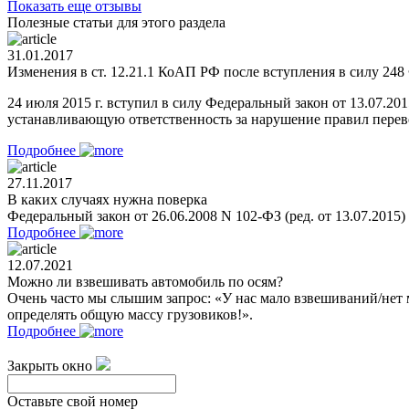
Показать еще отзывы
Полезные статьи для этого раздела
31.01.2017
Изменения в ст. 12.21.1 КоАП РФ после вступления в силу 248 
24 июля 2015 г. вступил в силу Федеральный закон от 13.07.2
устанавливающую ответственность за нарушение правил перевоз
Подробнее
27.11.2017
В каких случаях нужна поверка
Федеральный закон от 26.06.2008 N 102-ФЗ (ред. от 13.07.2015
Подробнее
12.07.2021
Можно ли взвешивать автомобиль по осям?
Очень часто мы слышим запрос: «У нас мало взвешиваний/нет 
определять общую массу грузовиков!».
Подробнее
Закрыть окно
Оставьте свой номер