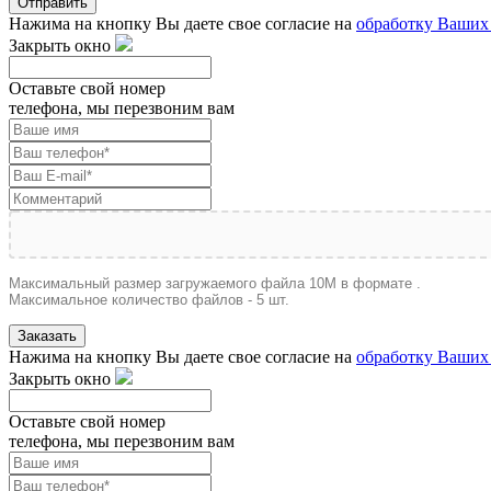
Отправить
Нажима на кнопку Вы даете свое согласие на
обработку Ваших
Закрыть окно
Оставьте свой номер
телефона, мы перезвоним вам
Максимальный размер загружаемого файла 10M в формате .
Максимальное количество файлов - 5 шт.
Заказать
Нажима на кнопку Вы даете свое согласие на
обработку Ваших
Закрыть окно
Оставьте свой номер
телефона, мы перезвоним вам