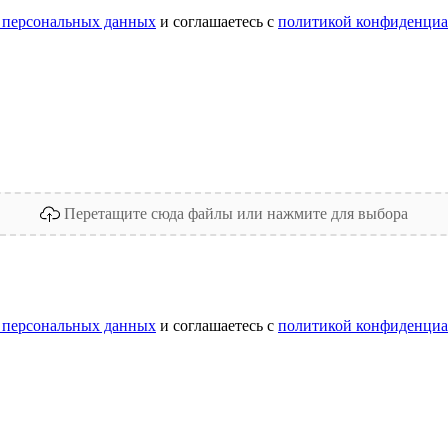
 персональных данных
и соглашаетесь с
политикой конфиденциа
Перетащите сюда файлы или нажмите для выбора
 персональных данных
и соглашаетесь с
политикой конфиденциа