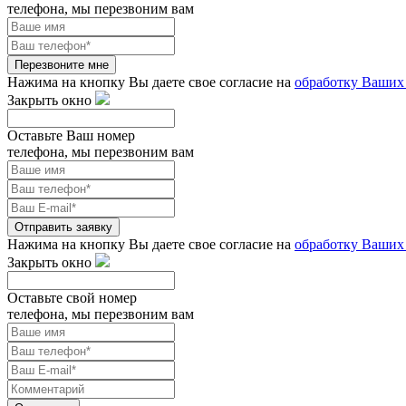
телефона, мы перезвоним вам
Перезвоните мне
Нажима на кнопку Вы даете свое согласие на
обработку Ваших
Закрыть окно
Оставьте Ваш номер
телефона, мы перезвоним вам
Отправить заявку
Нажима на кнопку Вы даете свое согласие на
обработку Ваших
Закрыть окно
Оставьте свой номер
телефона, мы перезвоним вам