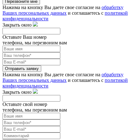
Перезвоните мне
Нажима на кнопку Вы даете свое согласие на
обработку
Ваших персональных данных
и соглашаетесь с
политикой
конфиденциальности
Закрыть окно
Оставьте Ваш номер
телефона, мы перезвоним вам
Отправить заявку
Нажима на кнопку Вы даете свое согласие на
обработку
Ваших персональных данных
и соглашаетесь с
политикой
конфиденциальности
Закрыть окно
Оставьте свой номер
телефона, мы перезвоним вам