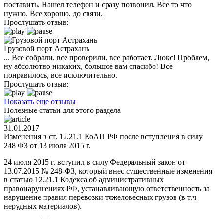
поставить. Нашел телефон и сразу позвонил. Все то что
нужно. Все хорошо, до связи.
Прослушать отзыв:
Грузовой порт Астрахань
... Все собрали, все проверили, все работает. Люкс! Проблем,
ну абсолютно никаких, большое вам спасибо! Все
понравилось, все исключительно.
Прослушать отзыв:
Показать еще отзывы
Полезные статьи для этого раздела
31.01.2017
Изменения в ст. 12.21.1 КоАП РФ после вступления в силу
248 ФЗ от 13 июля 2015 г.
24 июля 2015 г. вступил в силу Федеральный закон от
13.07.2015 № 248-ФЗ, который внес существенные изменения
в статью 12.21.1 Кодекса об административных
правонарушениях РФ, устанавливающую ответственность за
нарушение правил перевозки тяжеловесных грузов (в т.ч.
нерудных материалов).