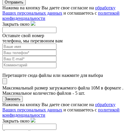
Отправить
Нажима на кнопку Вы даете свое согласие на
обработку
Ваших персональных данных
и соглашаетесь с
политикой
конфиденциальности
Закрыть окно
Оставьте свой номер
телефона, мы перезвоним вам
Перетащите сюда файлы или нажмите для выбора
Максимальный размер загружаемого файла 10M в формате .
Максимальное количество файлов - 5 шт.
Заказать
Нажима на кнопку Вы даете свое согласие на
обработку
Ваших персональных данных
и соглашаетесь с
политикой
конфиденциальности
Закрыть окно