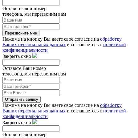
Оставьте свой номер
телефона, мы перезвоним вам
Перезвоните мне
Нажима на кнопку Вы даете свое согласие на
обработку
Ваших персональных данных
и соглашаетесь с
политикой
конфиденциальности
Закрыть окно
Оставьте Ваш номер
телефона, мы перезвоним вам
Отправить заявку
Нажима на кнопку Вы даете свое согласие на
обработку
Ваших персональных данных
и соглашаетесь с
политикой
конфиденциальности
Закрыть окно
Оставьте свой номер