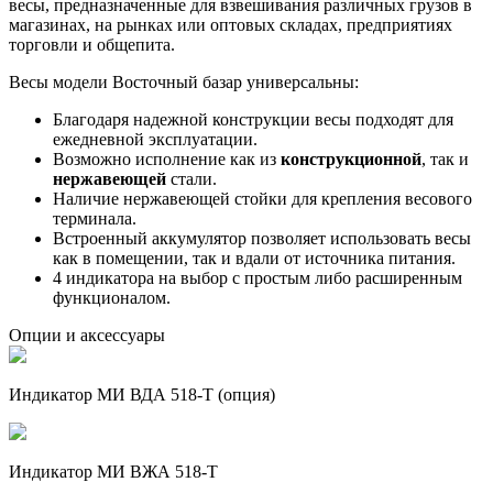
весы, предназначенные для взвешивания различных грузов в
магазинах, на рынках или оптовых складах, предприятиях
торговли и общепита.
Весы модели Восточный базар универсальны:
Благодаря надежной конструкции весы подходят для
ежедневной эксплуатации.
Возможно исполнение как из
конструкционной
, так и
нержавеющей
стали.
Наличие нержавеющей стойки для крепления весового
терминала.
Встроенный аккумулятор позволяет использовать весы
как в помещении, так и вдали от источника питания.
4 индикатора на выбор с простым либо расширенным
функционалом.
Опции и аксессуары
Индикатор МИ ВДА 518-Т (опция)
Индикатор МИ ВЖА 518-Т