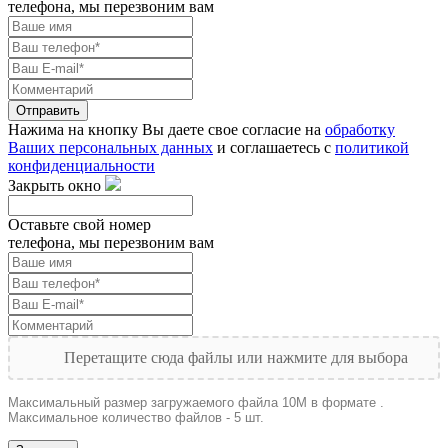
телефона, мы перезвоним вам
Отправить
Нажима на кнопку Вы даете свое согласие на
обработку
Ваших персональных данных
и соглашаетесь с
политикой
конфиденциальности
Закрыть окно
Оставьте свой номер
телефона, мы перезвоним вам
Перетащите сюда файлы или нажмите для выбора
Максимальный размер загружаемого файла 10M в формате .
Максимальное количество файлов - 5 шт.