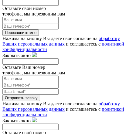
Оставьте свой номер
телефона, мы перезвоним вам
Перезвоните мне
Нажима на кнопку Вы даете свое согласие на
обработку
Ваших персональных данных
и соглашаетесь с
политикой
конфиденциальности
Закрыть окно
Оставьте Ваш номер
телефона, мы перезвоним вам
Отправить заявку
Нажима на кнопку Вы даете свое согласие на
обработку
Ваших персональных данных
и соглашаетесь с
политикой
конфиденциальности
Закрыть окно
Оставьте свой номер