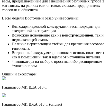
весы, предназначенные для взвешивания различных грузов в
магазинах, на рынках или оптовых складах, предприятиях
торговли и общепита.
Весы модели Восточный базар универсальны:
Благодаря надежной конструкции весы подходят для
ежедневной эксплуатации.
Возможно исполнение как из
конструкционной
, так и
нержавеющей
стали.
Наличие нержавеющей стойки для крепления весового
терминала.
Встроенный аккумулятор позволяет использовать весы
как в помещении, так и вдали от источника питания.
4 индикатора на выбор с простым либо расширенным
функционалом.
Опции и аксессуары
Индикатор МИ ВДА 518-Т
Индикатор МИ ВЖА 518-Т (опция)