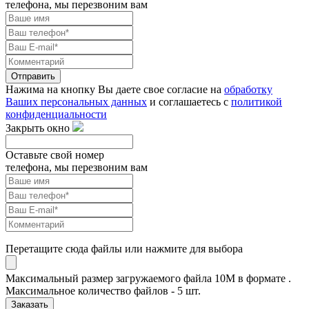
телефона, мы перезвоним вам
Отправить
Нажима на кнопку Вы даете свое согласие на
обработку
Ваших персональных данных
и соглашаетесь с
политикой
конфиденциальности
Закрыть окно
Оставьте свой номер
телефона, мы перезвоним вам
Перетащите сюда файлы или нажмите для выбора
Максимальный размер загружаемого файла 10M в формате .
Максимальное количество файлов - 5 шт.
Заказать