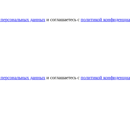
 персональных данных
и соглашаетесь с
политикой конфиденциа
 персональных данных
и соглашаетесь с
политикой конфиденциа