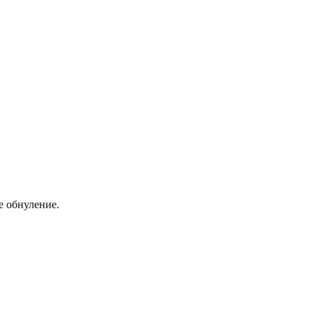
 обнуление.