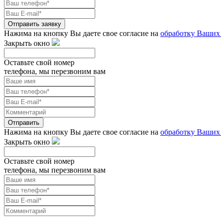
Отправить заявку
Нажима на кнопку Вы даете свое согласие на
обработку Ваших
Закрыть окно
Оставьте свой номер
телефона, мы перезвоним вам
Отправить
Нажима на кнопку Вы даете свое согласие на
обработку Ваших
Закрыть окно
Оставьте свой номер
телефона, мы перезвоним вам