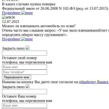
В каких случаях нужна поверка
Федеральный закон от 26.06.2008 N 102-ФЗ (ред. от 13.07.2015
Подробнее
12.07.2021
Можно ли взвешивать автомобиль по осям?
Очень часто мы слышим запрос: «У нас мало взвешиваний/нет 
определять общую массу грузовиков!».
Подробнее
Закрыть окно
Оставьте свой номер
телефона, мы перезвоним вам
Перезвоните мне
Нажима на кнопку Вы даете свое согласие на
обработку Ваших
Закрыть окно
Оставьте Ваш номер
телефона, мы перезвоним вам