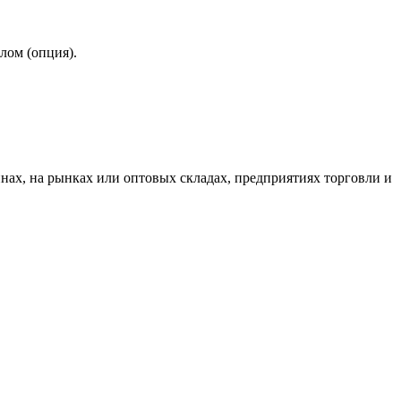
лом (опция).
нах, на рынках или оптовых складах, предприятиях торговли и