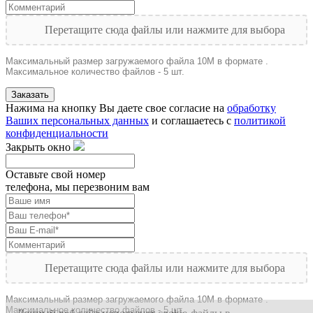
Перетащите сюда файлы или нажмите для выбора
Максимальный размер загружаемого файла 10M в формате .
Максимальное количество файлов - 5 шт.
Заказать
Нажима на кнопку Вы даете свое согласие на
обработку
Ваших персональных данных
и соглашаетесь с
политикой
конфиденциальности
Закрыть окно
Оставьте свой номер
телефона, мы перезвоним вам
Перетащите сюда файлы или нажмите для выбора
Максимальный размер загружаемого файла 10M в формате .
Максимальное количество файлов - 5 шт.