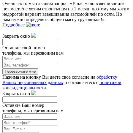
Очень часто мы слышим запрос: «У нас мало взвешиваний/
нет места/не хотим строить/нам на 1 месяц, поэтому мы хотим
недорогой вариант взвешивания автомобилей по осям. Но
нам нужно определять общую массу грузовиков!».
Подробнее
Закрыть окно
Оставьте свой номер
телефона, мы перезвоним вам
Перезвоните мне
Нажима на кнопку Вы даете свое согласие на
обработку
Ваших персональных данных
и соглашаетесь с
политикой
конфиденциальности
Закрыть окно
Оставьте Ваш номер
телефона, мы перезвоним вам