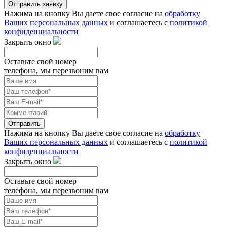
Отправить заявку
Нажима на кнопку Вы даете свое согласие на
обработку
Ваших персональных данных
и соглашаетесь с
политикой
конфиденциальности
Закрыть окно
Оставьте свой номер
телефона, мы перезвоним вам
Отправить
Нажима на кнопку Вы даете свое согласие на
обработку
Ваших персональных данных
и соглашаетесь с
политикой
конфиденциальности
Закрыть окно
Оставьте свой номер
телефона, мы перезвоним вам