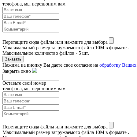
телефона, мы перезвоним вам
Перетащите сюда файлы или нажмите для выбора
Максимальный размер загружаемого файла 10M в формате .
Максимальное количество файлов - 5 шт.
Заказать
Нажима на кнопку Вы даете свое согласие на
обработку Ваших
Закрыть окно
Оставьте свой номер
телефона, мы перезвоним вам
Перетащите сюда файлы или нажмите для выбора
Максимальный размер загружаемого файла 10M в формате .