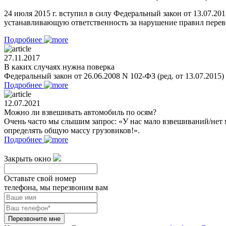
24 июля 2015 г. вступил в силу Федеральный закон от 13.07.2
устанавливающую ответственность за нарушение правил перевоз
Подробнее
27.11.2017
В каких случаях нужна поверка
Федеральный закон от 26.06.2008 N 102-ФЗ (ред. от 13.07.2015
Подробнее
12.07.2021
Можно ли взвешивать автомобиль по осям?
Очень часто мы слышим запрос: «У нас мало взвешиваний/нет 
определять общую массу грузовиков!».
Подробнее
Закрыть окно
Оставьте свой номер
телефона, мы перезвоним вам
Перезвоните мне