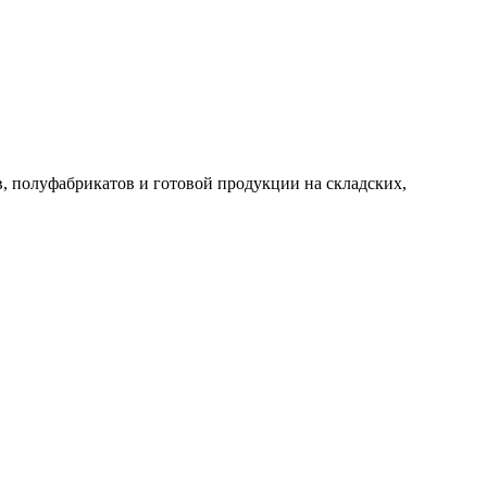
, полуфабрикатов и готовой продукции на складских,