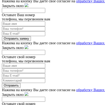
Нажима на кнопку Вы даете свое согласие на
обработку Ваших
Закрыть окно
Оставьте Ваш номер
телефона, мы перезвоним вам
Отправить заявку
Нажима на кнопку Вы даете свое согласие на
обработку Ваших
Закрыть окно
Оставьте свой номер
телефона, мы перезвоним вам
Отправить
Нажима на кнопку Вы даете свое согласие на
обработку Ваших
Закрыть окно
Оставьте свой номер