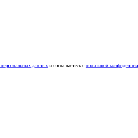
 персональных данных
и соглашаетесь с
политикой конфиденциа