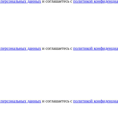
 персональных данных
и соглашаетесь с
политикой конфиденциа
 персональных данных
и соглашаетесь с
политикой конфиденциа
 персональных данных
и соглашаетесь с
политикой конфиденциа