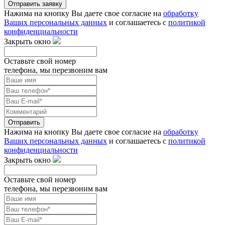
Отправить заявку
Нажима на кнопку Вы даете свое согласие на
обработку
Ваших персональных данных
и соглашаетесь с
политикой
конфиденциальности
Закрыть окно
Оставьте свой номер
телефона, мы перезвоним вам
Отправить
Нажима на кнопку Вы даете свое согласие на
обработку
Ваших персональных данных
и соглашаетесь с
политикой
конфиденциальности
Закрыть окно
Оставьте свой номер
телефона, мы перезвоним вам