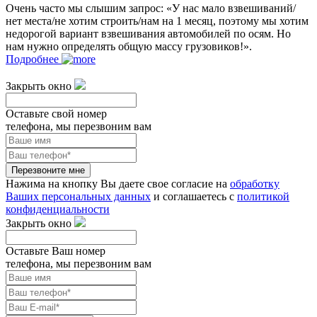
Очень часто мы слышим запрос: «У нас мало взвешиваний/
нет места/не хотим строить/нам на 1 месяц, поэтому мы хотим
недорогой вариант взвешивания автомобилей по осям. Но
нам нужно определять общую массу грузовиков!».
Подробнее
Закрыть окно
Оставьте свой номер
телефона, мы перезвоним вам
Перезвоните мне
Нажима на кнопку Вы даете свое согласие на
обработку
Ваших персональных данных
и соглашаетесь с
политикой
конфиденциальности
Закрыть окно
Оставьте Ваш номер
телефона, мы перезвоним вам