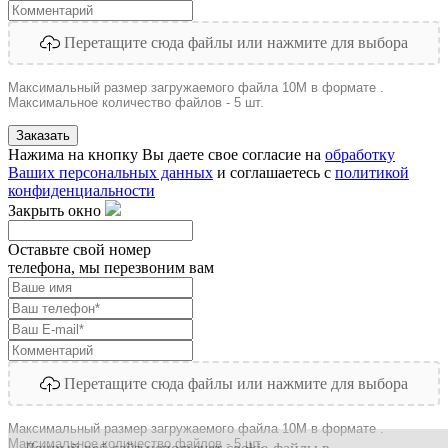
Перетащите сюда файлы или нажмите для выбора
Максимальный размер загружаемого файла 10M в формате .
Максимальное количество файлов - 5 шт.
Заказать
Нажима на кнопку Вы даете свое согласие на
обработку
Ваших персональных данных
и соглашаетесь с
политикой
конфиденциальности
Закрыть окно
Оставьте свой номер
телефона, мы перезвоним вам
Перетащите сюда файлы или нажмите для выбора
Максимальный размер загружаемого файла 10M в формате .
Максимальное количество файлов - 5 шт.