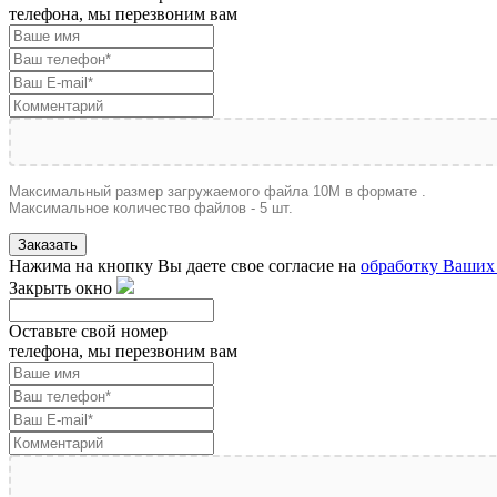
телефона, мы перезвоним вам
Максимальный размер загружаемого файла 10M в формате .
Максимальное количество файлов - 5 шт.
Заказать
Нажима на кнопку Вы даете свое согласие на
обработку Ваших
Закрыть окно
Оставьте свой номер
телефона, мы перезвоним вам