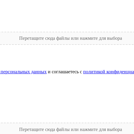
Перетащите сюда файлы или нажмите для выбора
 персональных данных
и соглашаетесь с
политикой конфиденциа
Перетащите сюда файлы или нажмите для выбора