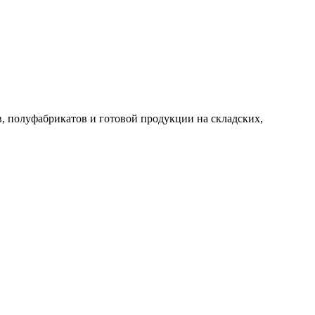
, полуфабрикатов и готовой продукции на складских,