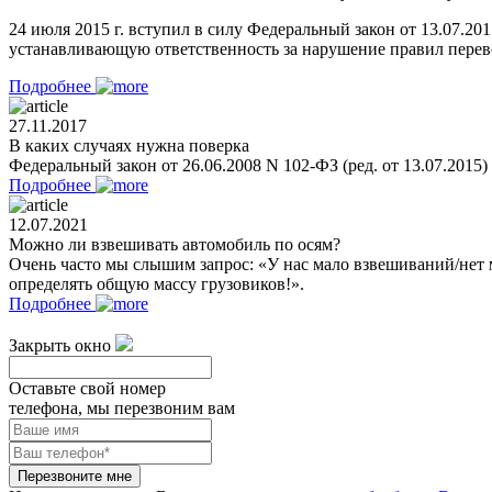
24 июля 2015 г. вступил в силу Федеральный закон от 13.07.2
устанавливающую ответственность за нарушение правил перевоз
Подробнее
27.11.2017
В каких случаях нужна поверка
Федеральный закон от 26.06.2008 N 102-ФЗ (ред. от 13.07.2015
Подробнее
12.07.2021
Можно ли взвешивать автомобиль по осям?
Очень часто мы слышим запрос: «У нас мало взвешиваний/нет 
определять общую массу грузовиков!».
Подробнее
Закрыть окно
Оставьте свой номер
телефона, мы перезвоним вам
Перезвоните мне