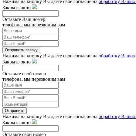
Нажима на кнопку Вы даете свое согласие на
обработку Ваших
Закрыть окно
Оставьте Ваш номер
телефона, мы перезвоним вам
Отправить заявку
Нажима на кнопку Вы даете свое согласие на
обработку Ваших
Закрыть окно
Оставьте свой номер
телефона, мы перезвоним вам
Отправить
Нажима на кнопку Вы даете свое согласие на
обработку Ваших
Закрыть окно
Оставьте свой номер