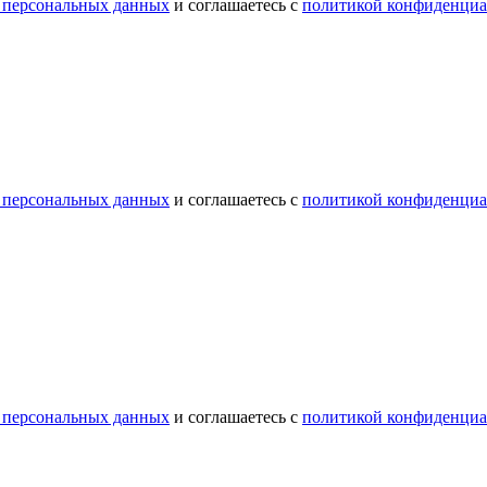
 персональных данных
и соглашаетесь с
политикой конфиденциа
 персональных данных
и соглашаетесь с
политикой конфиденциа
 персональных данных
и соглашаетесь с
политикой конфиденциа