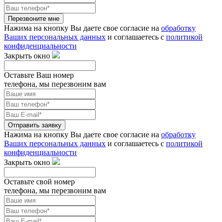
Перезвоните мне
Нажима на кнопку Вы даете свое согласие на
обработку
Ваших персональных данных
и соглашаетесь с
политикой
конфиденциальности
Закрыть окно
Оставьте Ваш номер
телефона, мы перезвоним вам
Отправить заявку
Нажима на кнопку Вы даете свое согласие на
обработку
Ваших персональных данных
и соглашаетесь с
политикой
конфиденциальности
Закрыть окно
Оставьте свой номер
телефона, мы перезвоним вам