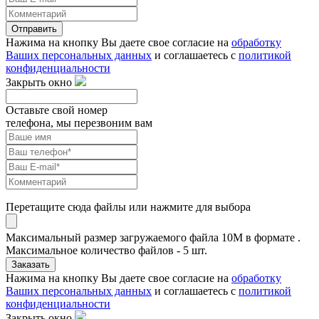
Отправить
Нажима на кнопку Вы даете свое согласие на
обработку
Ваших персональных данных
и соглашаетесь с
политикой
конфиденциальности
Закрыть окно
Оставьте свой номер
телефона, мы перезвоним вам
Перетащите сюда файлы или нажмите для выбора
Максимальный размер загружаемого файла 10M в формате .
Максимальное количество файлов - 5 шт.
Заказать
Нажима на кнопку Вы даете свое согласие на
обработку
Ваших персональных данных
и соглашаетесь с
политикой
конфиденциальности
Закрыть окно