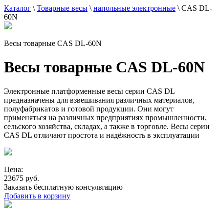
Каталог
\
Товарные весы
\
напольные электронные
\
CAS DL-
60N
Весы товарные CAS DL-60N
Весы товарные CAS DL-60N
Электронные платформенные весы серии CAS DL
предназначены для взвешивания различных материалов,
полуфабрикатов и готовой продукции. Они могут
применяться на различных предприятиях промышленности,
сельского хозяйства, складах, а также в торговле. Весы серии
CAS DL отличают простота и надёжность в эксплуатации
Цена:
23675 руб.
Заказать бесплатную консультацию
Добавить в корзину