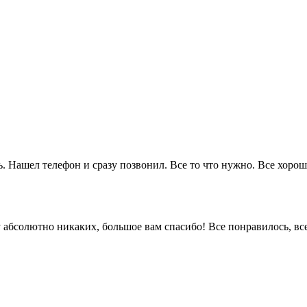
. Нашел телефон и сразу позвонил. Все то что нужно. Все хорошо
 ну абсолютно никаких, большое вам спасибо! Все понравилось, в