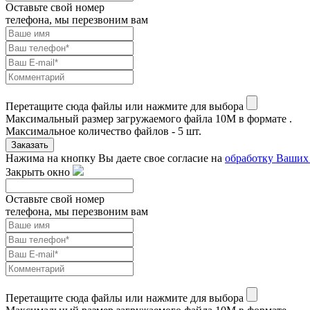
Оставьте свой номер
телефона, мы перезвоним вам
Перетащите сюда файлы или нажмите для выбора
Максимальный размер загружаемого файла 10M в формате .
Максимальное количество файлов - 5 шт.
Заказать
Нажима на кнопку Вы даете свое согласие на
обработку Ваших
Закрыть окно
Оставьте свой номер
телефона, мы перезвоним вам
Перетащите сюда файлы или нажмите для выбора