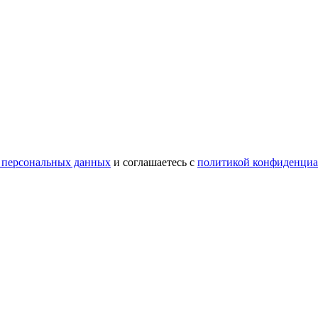
 персональных данных
и соглашаетесь с
политикой конфиденциа