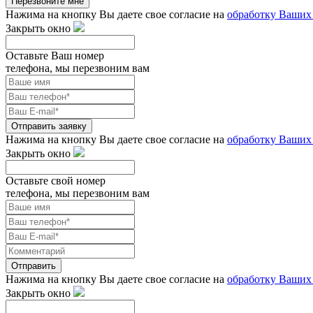
Перезвоните мне
Нажима на кнопку Вы даете свое согласие на
обработку Ваших
Закрыть окно
Оставьте Ваш номер
телефона, мы перезвоним вам
Отправить заявку
Нажима на кнопку Вы даете свое согласие на
обработку Ваших
Закрыть окно
Оставьте свой номер
телефона, мы перезвоним вам
Отправить
Нажима на кнопку Вы даете свое согласие на
обработку Ваших
Закрыть окно