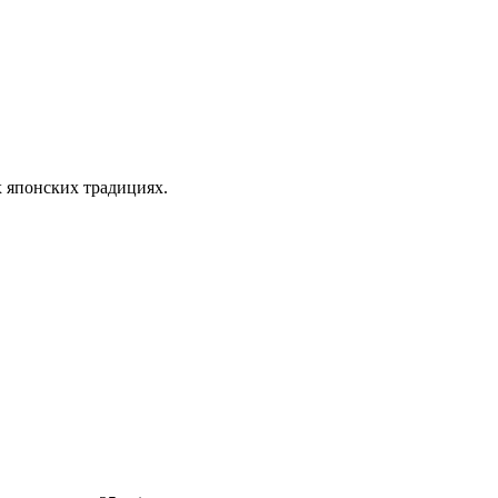
японских традициях.