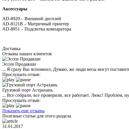
Аксессуары
AD-8920 – Внешний дисплей
AD-8121В – Матричный принтер
AD-8951 – Подсветка компаратора
Доставка
Отзывы наших клиентов
Эссен Продакшн
... Я сразу Вас вспомнил, Думаю, же люди весы могут поставить
Прослушать отзыв:
Грузовой порт Астрахань
... Все собрали, все проверили, все работает. Люкс! Проблем,
Прослушать отзыв:
Показать еще отзывы
Полезные статьи для этого раздела
31.01.2017