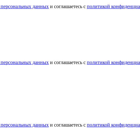
 персональных данных
и соглашаетесь с
политикой конфиденциа
 персональных данных
и соглашаетесь с
политикой конфиденциа
 персональных данных
и соглашаетесь с
политикой конфиденциа