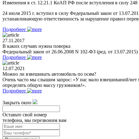
Изменения в ст. 12.21.1 КоАП РФ после вступления в силу 248 
24 июля 2015 г. вступил в силу Федеральный закон от 13.07.2
устанавливающую ответственность за нарушение правил перевоз
Подробнее
27.11.2017
В каких случаях нужна поверка
Федеральный закон от 26.06.2008 N 102-ФЗ (ред. от 13.07.2015
Подробнее
12.07.2021
Можно ли взвешивать автомобиль по осям?
Очень часто мы слышим запрос: «У нас мало взвешиваний/нет 
определять общую массу грузовиков!».
Подробнее
Закрыть окно
Оставьте свой номер
телефона, мы перезвоним вам