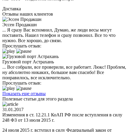
Доставка
Отзывы наших клиентов
Эссен Продакшн
... Я сразу Вас вспомнил, Думаю, же люди весы могут
поставить. Нашел телефон и сразу позвонил. Все то что
нужно. Все хорошо, до связи.
Прослушать отзыв:
Грузовой порт Астрахань
... Все собрали, все проверили, все работает. Люкс! Проблем,
ну абсолютно никаких, большое вам спасибо! Все
понравилось, все исключительно.
Прослушать отзыв:
Показать еще отзывы
Полезные статьи для этого раздела
31.01.2017
Изменения в ст. 12.21.1 КоАП РФ после вступления в силу
248 ФЗ от 13 июля 2015 г.
24 июля 2015 г. вступил в силу Федеральный закон от