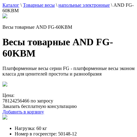
Каталог
\
Товарные весы
\
напольные электронные
\
AND FG-
60KBM
Весы товарные AND FG-60KBM
Весы товарные AND FG-
60KBM
Платформенные весы серии FG - платформенные весы эконом
класса для ценителей простоты и разнообразия
Цена:
78124256466 по запросу
Заказать бесплатную консультацию
Добавить в корзину
Нагрузка:
60 кг
Номер в госреестре:
50148-12