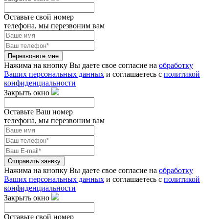
Оставьте свой номер
телефона, мы перезвоним вам
Перезвоните мне
Нажима на кнопку Вы даете свое согласие на
обработку
Ваших персональных данных
и соглашаетесь с
политикой
конфиденциальности
Закрыть окно
Оставьте Ваш номер
телефона, мы перезвоним вам
Отправить заявку
Нажима на кнопку Вы даете свое согласие на
обработку
Ваших персональных данных
и соглашаетесь с
политикой
конфиденциальности
Закрыть окно
Оставьте свой номер