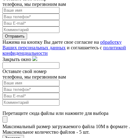
телефона, мы перезвоним вам
Отправить
Нажима на кнопку Вы даете свое согласие на
обработку
Ваших персональных данных
и соглашаетесь с
политикой
конфиденциальности
Закрыть окно
Оставьте свой номер
телефона, мы перезвоним вам
Перетащите сюда файлы или нажмите для выбора
Максимальный размер загружаемого файла 10M в формате .
Максимальное количество файлов - 5 шт.