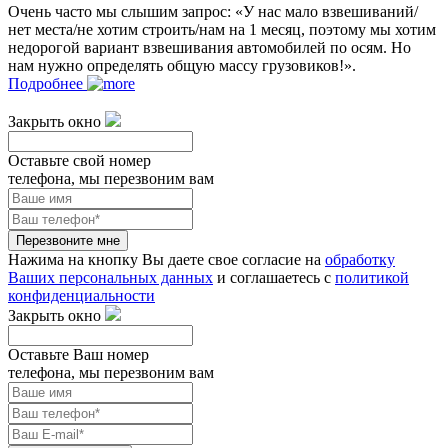
Очень часто мы слышим запрос: «У нас мало взвешиваний/
нет места/не хотим строить/нам на 1 месяц, поэтому мы хотим
недорогой вариант взвешивания автомобилей по осям. Но
нам нужно определять общую массу грузовиков!».
Подробнее
Закрыть окно
Оставьте свой номер
телефона, мы перезвоним вам
Перезвоните мне
Нажима на кнопку Вы даете свое согласие на
обработку
Ваших персональных данных
и соглашаетесь с
политикой
конфиденциальности
Закрыть окно
Оставьте Ваш номер
телефона, мы перезвоним вам