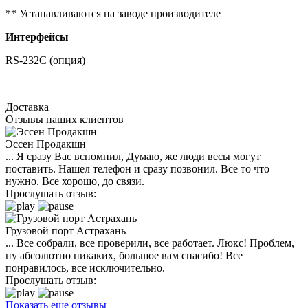
** Устанавливаются на заводе производителе
Интерфейсы
RS-232C (опция)
Доставка
Отзывы наших клиентов
Эссен Продакшн
... Я сразу Вас вспомнил, Думаю, же люди весы могут
поставить. Нашел телефон и сразу позвонил. Все то что
нужно. Все хорошо, до связи.
Прослушать отзыв:
Грузовой порт Астрахань
... Все собрали, все проверили, все работает. Люкс! Проблем,
ну абсолютно никаких, большое вам спасибо! Все
понравилось, все исключительно.
Прослушать отзыв:
Показать еще отзывы