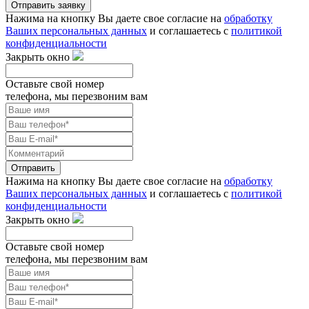
Отправить заявку
Нажима на кнопку Вы даете свое согласие на
обработку
Ваших персональных данных
и соглашаетесь с
политикой
конфиденциальности
Закрыть окно
Оставьте свой номер
телефона, мы перезвоним вам
Отправить
Нажима на кнопку Вы даете свое согласие на
обработку
Ваших персональных данных
и соглашаетесь с
политикой
конфиденциальности
Закрыть окно
Оставьте свой номер
телефона, мы перезвоним вам