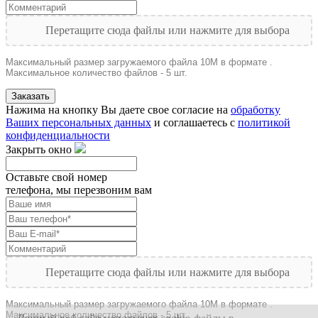
Перетащите сюда файлы или нажмите для выбора
Максимальный размер загружаемого файла 10M в формате .
Максимальное количество файлов - 5 шт.
Заказать
Нажима на кнопку Вы даете свое согласие на
обработку
Ваших персональных данных
и соглашаетесь с
политикой
конфиденциальности
Закрыть окно
Оставьте свой номер
телефона, мы перезвоним вам
Перетащите сюда файлы или нажмите для выбора
Максимальный размер загружаемого файла 10M в формате .
Максимальное количество файлов - 5 шт.