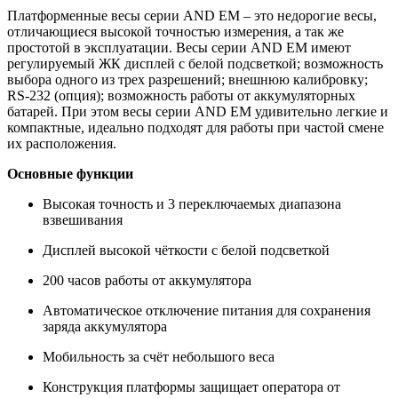
Платформенные весы серии AND EM – это недорогие весы,
отличающиеся высокой точностью измерения, а так же
простотой в эксплуатации. Весы серии AND EM имеют
регулируемый ЖК дисплей с белой подсветкой; возможность
выбора одного из трех разрешений; внешнюю калибровку;
RS-232 (опция); возможность работы от аккумуляторных
батарей. При этом весы серии AND EM удивительно легкие и
компактные, идеально подходят для работы при частой смене
их расположения.
Основные функции
Высокая точность и 3 переключаемых диапазона
взвешивания
Дисплей высокой чёткости с белой подсветкой
200 часов работы от аккумулятора
Автоматическое отключение питания для сохранения
заряда аккумулятора
Мобильность за счёт небольшого веса
Конструкция платформы защищает оператора от