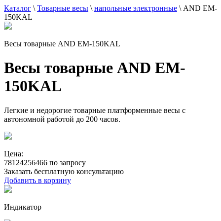
Каталог
\
Товарные весы
\
напольные электронные
\
AND EM-
150KAL
Весы товарные AND EM-150KAL
Весы товарные AND EM-
150KAL
Легкие и недорогие товарные платформенные весы с
автономной работой до 200 часов.
Цена:
78124256466 по запросу
Заказать бесплатную консультацию
Добавить в корзину
Индикатор