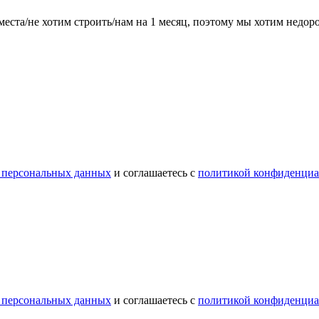
места/не хотим строить/нам на 1 месяц, поэтому мы хотим недо
 персональных данных
и соглашаетесь с
политикой конфиденциа
 персональных данных
и соглашаетесь с
политикой конфиденциа