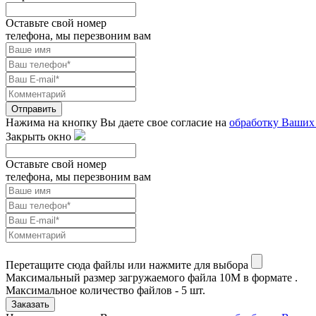
Оставьте свой номер
телефона, мы перезвоним вам
Отправить
Нажима на кнопку Вы даете свое согласие на
обработку Ваших
Закрыть окно
Оставьте свой номер
телефона, мы перезвоним вам
Перетащите сюда файлы или нажмите для выбора
Максимальный размер загружаемого файла 10M в формате .
Максимальное количество файлов - 5 шт.
Заказать