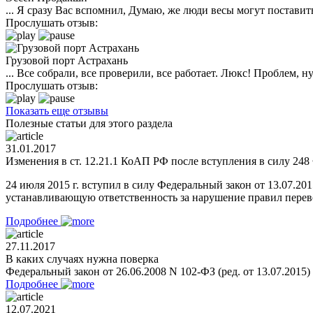
... Я сразу Вас вспомнил, Думаю, же люди весы могут поставить
Прослушать отзыв:
Грузовой порт Астрахань
... Все собрали, все проверили, все работает. Люкс! Проблем,
Прослушать отзыв:
Показать еще отзывы
Полезные статьи для этого раздела
31.01.2017
Изменения в ст. 12.21.1 КоАП РФ после вступления в силу 248 
24 июля 2015 г. вступил в силу Федеральный закон от 13.07.2
устанавливающую ответственность за нарушение правил перевоз
Подробнее
27.11.2017
В каких случаях нужна поверка
Федеральный закон от 26.06.2008 N 102-ФЗ (ред. от 13.07.2015
Подробнее
12.07.2021