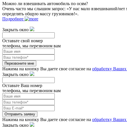
Можно ли взвешивать автомобиль по осям?
Очень часто мы слышим запрос: «У нас мало взвешиваний/нет 
определять общую массу грузовиков!».
Подробнее
Закрыть окно
Оставьте свой номер
телефона, мы перезвоним вам
Перезвоните мне
Нажима на кнопку Вы даете свое согласие на
обработку Ваших
Закрыть окно
Оставьте Ваш номер
телефона, мы перезвоним вам
Отправить заявку
Нажима на кнопку Вы даете свое согласие на
обработку Ваших
Закрыть окно