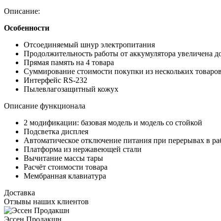
Описание:
Особенности
Отсоединяемый шнур электропитания
Продолжительность работы от аккумулятора увеличена до 
Прямая память на 4 товара
Суммирование стоимости покупки из нескольких товаров 
Интерфейс RS-232
Пылевлагозащитный кожух
Описание функционала
2 модификации: базовая модель и модель со стойкой
Подсветка дисплея
Автоматическое отключение питания при перерывах в ра
Платформа из нержавеющей стали
Вычитание массы тары
Расчёт стоимости товара
Мембранная клавиатура
Доставка
Отзывы наших клиентов
Эссен Продакшн