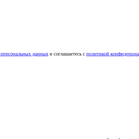
 персональных данных
и соглашаетесь с
политикой конфиденциа