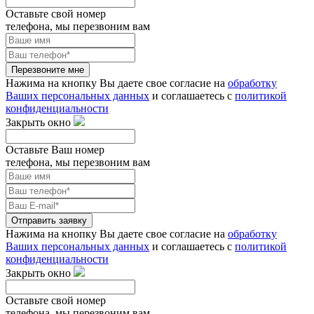
Оставьте свой номер
телефона, мы перезвоним вам
Перезвоните мне
Нажима на кнопку Вы даете свое согласие на
обработку
Ваших персональных данных
и соглашаетесь с
политикой
конфиденциальности
Закрыть окно
Оставьте Ваш номер
телефона, мы перезвоним вам
Отправить заявку
Нажима на кнопку Вы даете свое согласие на
обработку
Ваших персональных данных
и соглашаетесь с
политикой
конфиденциальности
Закрыть окно
Оставьте свой номер
телефона, мы перезвоним вам