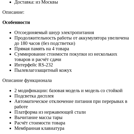
Доставка:
из Москвы
Описание:
Особенности
Отсоединяемый шнур электропитания
Продолжительность работы от аккумулятора увеличена
до 180 часов (без подстветки)
Прямая память на 4 товара
Суммирование стоимости покупки из нескольких
товаров и расчёт сдачи
Интерфейс RS-232
Пылевлагозащитный кожух
Описание функционала
2 модификации: базовая модель и модель со стойкой
Подсветка дисплея
Автоматическое отключение питания при перерывах в
работе
Платформа из нержавеющей стали
Вычитание массы тары
Расчёт стоимости товара
Мембранная клавиатура