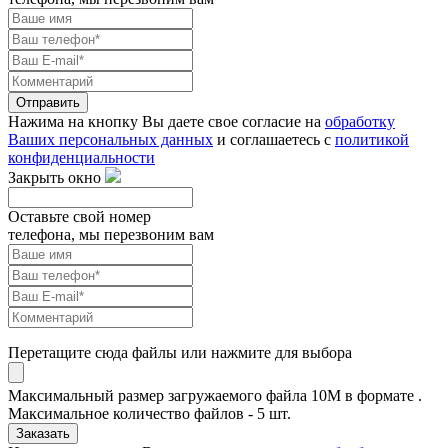
Отправить
Нажима на кнопку Вы даете свое согласие на
обработку
Ваших персональных данных
и соглашаетесь с
политикой
конфиденциальности
Закрыть окно
Оставьте свой номер
телефона, мы перезвоним вам
Перетащите сюда файлы или нажмите для выбора
Максимальный размер загружаемого файла 10M в формате .
Максимальное количество файлов - 5 шт.
Заказать