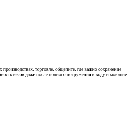
 производствах, торговле, общепите, где важно сохранение
бность весов даже после полного погружения в воду и моющие