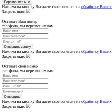
Перезвоните мне
Нажима на кнопку Вы даете свое согласие на
обработку Ваших
Закрыть окно
Оставьте Ваш номер
телефона, мы перезвоним вам
Отправить заявку
Нажима на кнопку Вы даете свое согласие на
обработку Ваших
Закрыть окно
Оставьте свой номер
телефона, мы перезвоним вам
Отправить
Нажима на кнопку Вы даете свое согласие на
обработку Ваших
Закрыть окно