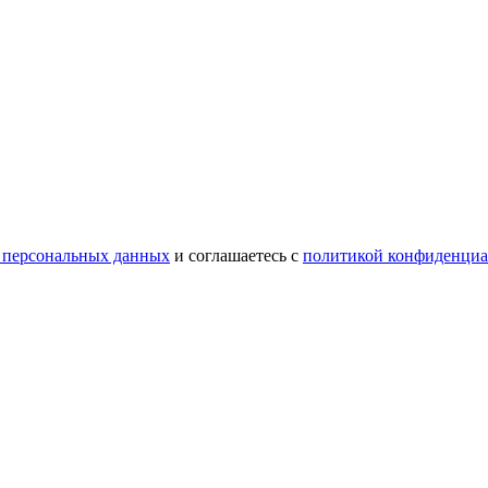
 персональных данных
и соглашаетесь с
политикой конфиденциа