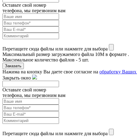
Оставьте свой номер
телефона, мы перезвоним вам
Перетащите сюда файлы или нажмите для выбора
Максимальный размер загружаемого файла 10M в формате .
Максимальное количество файлов - 5 шт.
Заказать
Нажима на кнопку Вы даете свое согласие на
обработку Ваших
Закрыть окно
Оставьте свой номер
телефона, мы перезвоним вам
Перетащите сюда файлы или нажмите для выбора