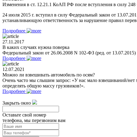
Изменения в ст. 12.21.1 КоАП РФ после вступления в силу 248 
24 июля 2015 г. вступил в силу Федеральный закон от 13.07.2
устанавливающую ответственность за нарушение правил перевоз
Подробнее
27.11.2017
В каких случаях нужна поверка
Федеральный закон от 26.06.2008 N 102-ФЗ (ред. от 13.07.2015
Подробнее
12.07.2021
Можно ли взвешивать автомобиль по осям?
Очень часто мы слышим запрос: «У нас мало взвешиваний/нет 
определять общую массу грузовиков!».
Подробнее
Закрыть окно
Оставьте свой номер
телефона, мы перезвоним вам