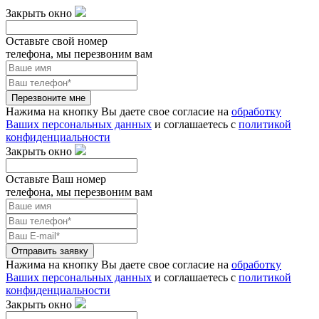
Закрыть окно
Оставьте свой номер
телефона, мы перезвоним вам
Перезвоните мне
Нажима на кнопку Вы даете свое согласие на
обработку
Ваших персональных данных
и соглашаетесь с
политикой
конфиденциальности
Закрыть окно
Оставьте Ваш номер
телефона, мы перезвоним вам
Отправить заявку
Нажима на кнопку Вы даете свое согласие на
обработку
Ваших персональных данных
и соглашаетесь с
политикой
конфиденциальности
Закрыть окно