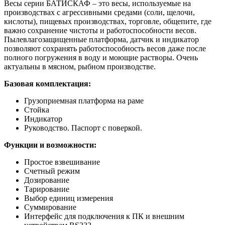
Весы серии БАТИСКАФ – это весы, используемые на
производствах с агрессивными средами (соли, щелочи,
кислоты), пищевых производствах, торговле, общепите, где
важно сохранение чистоты и работоспособности весов.
Пылевлагозащищенные платформа, датчик и индикатор
позволяют сохранять работоспособность весов даже после
полного погружения в воду и моющие растворы. Очень
актуальны в мясном, рыбном производстве.
Базовая комплектация:
Грузоприемная платформа на раме
Стойка
Индикатор
Руководство. Паспорт с поверкой.
Функции и возможности:
Простое взвешивание
Счетный режим
Дозирование
Тарирование
Выбор единиц измерения
Суммирование
Интерфейс для подключения к ПК и внешним