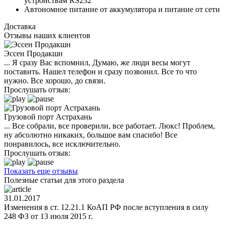
устройствам RS232
Автономное питание от аккумулятора и питание от сети
Доставка
Отзывы наших клиентов
Эссен Продакшн
... Я сразу Вас вспомнил, Думаю, же люди весы могут
поставить. Нашел телефон и сразу позвонил. Все то что
нужно. Все хорошо, до связи.
Прослушать отзыв:
Грузовой порт Астрахань
... Все собрали, все проверили, все работает. Люкс! Проблем,
ну абсолютно никаких, большое вам спасибо! Все
понравилось, все исключительно.
Прослушать отзыв:
Показать еще отзывы
Полезные статьи для этого раздела
31.01.2017
Изменения в ст. 12.21.1 КоАП РФ после вступления в силу
248 ФЗ от 13 июля 2015 г.