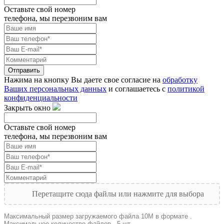
Оставьте свой номер
телефона, мы перезвоним вам
Отправить
Нажима на кнопку Вы даете свое согласие на
обработку
Ваших персональных данных
и соглашаетесь с
политикой
конфиденциальности
Закрыть окно
Оставьте свой номер
телефона, мы перезвоним вам
Перетащите сюда файлы или нажмите для выбора
Максимальный размер загружаемого файла 10M в формате .
Максимальное количество файлов - 5 шт.