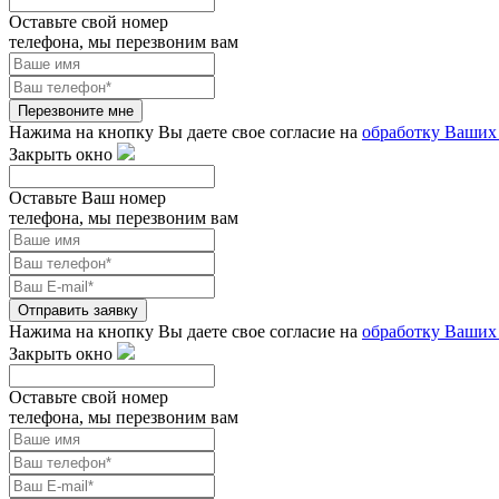
Оставьте свой номер
телефона, мы перезвоним вам
Перезвоните мне
Нажима на кнопку Вы даете свое согласие на
обработку Ваших
Закрыть окно
Оставьте Ваш номер
телефона, мы перезвоним вам
Отправить заявку
Нажима на кнопку Вы даете свое согласие на
обработку Ваших
Закрыть окно
Оставьте свой номер
телефона, мы перезвоним вам