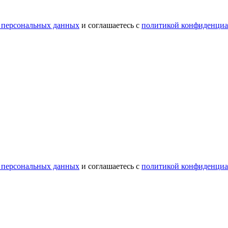
 персональных данных
и соглашаетесь с
политикой конфиденциа
 персональных данных
и соглашаетесь с
политикой конфиденциа