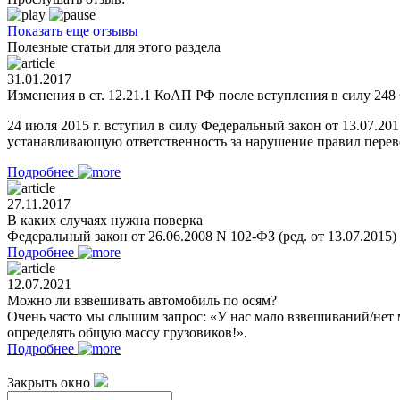
Показать еще отзывы
Полезные статьи для этого раздела
31.01.2017
Изменения в ст. 12.21.1 КоАП РФ после вступления в силу 248 
24 июля 2015 г. вступил в силу Федеральный закон от 13.07.2
устанавливающую ответственность за нарушение правил перевоз
Подробнее
27.11.2017
В каких случаях нужна поверка
Федеральный закон от 26.06.2008 N 102-ФЗ (ред. от 13.07.2015
Подробнее
12.07.2021
Можно ли взвешивать автомобиль по осям?
Очень часто мы слышим запрос: «У нас мало взвешиваний/нет 
определять общую массу грузовиков!».
Подробнее
Закрыть окно