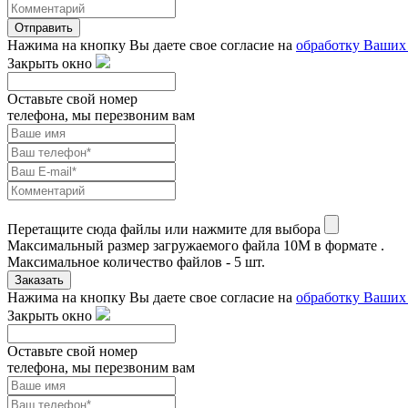
Отправить
Нажима на кнопку Вы даете свое согласие на
обработку Ваших
Закрыть окно
Оставьте свой номер
телефона, мы перезвоним вам
Перетащите сюда файлы или нажмите для выбора
Максимальный размер загружаемого файла 10M в формате .
Максимальное количество файлов - 5 шт.
Заказать
Нажима на кнопку Вы даете свое согласие на
обработку Ваших
Закрыть окно
Оставьте свой номер
телефона, мы перезвоним вам