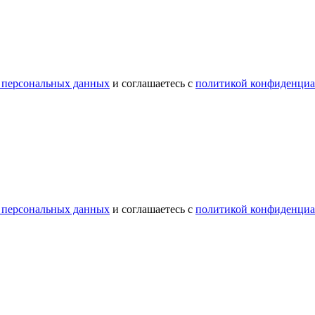
 персональных данных
и соглашаетесь с
политикой конфиденциа
 персональных данных
и соглашаетесь с
политикой конфиденциа