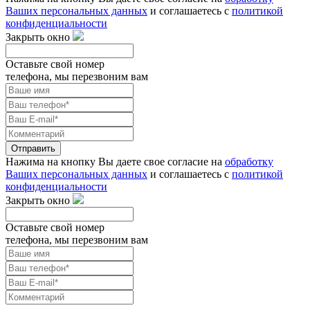
Ваших персональных данных
и соглашаетесь с
политикой
конфиденциальности
Закрыть окно
Оставьте свой номер
телефона, мы перезвоним вам
Отправить
Нажима на кнопку Вы даете свое согласие на
обработку
Ваших персональных данных
и соглашаетесь с
политикой
конфиденциальности
Закрыть окно
Оставьте свой номер
телефона, мы перезвоним вам