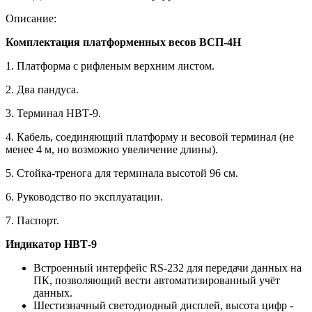
Описание:
Комплектация платформенных весов ВСП-4Н
1. Платформа с рифленым верхним листом.
2. Два пандуса.
3. Терминал НВТ-9.
4. Кабель, соединяющий платформу и весовой терминал (не
менее 4 м, но возможно увеличение длины).
5. Стойка-тренога для терминала высотой 96 см.
6. Руководство по эксплуатации.
7. Паспорт.
Индикатор НВТ-9
Встроенный интерфейс RS-232 для передачи данных на
ПК, позволяющий вести автоматизированный учёт
данных.
Шестизначный светодиодный дисплей, высота цифр -