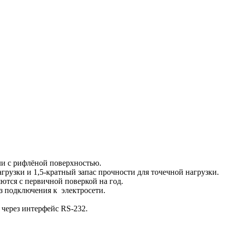
и с рифлёной поверхностью.
грузки и 1,5-кратный запас прочности для точечной нагрузки.
ются с первичной поверкой на год.
з подключения к электросети.
через интерфейс RS-232.