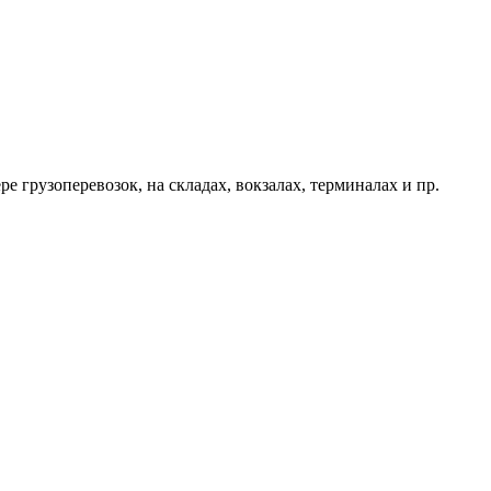
е грузоперевозок, на складах, вокзалах, терминалах и пр.