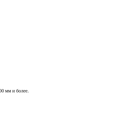
0 мм и более.