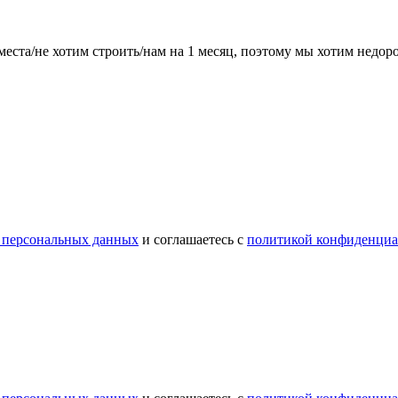
места/не хотим строить/нам на 1 месяц, поэтому мы хотим недо
 персональных данных
и соглашаетесь с
политикой конфиденциа