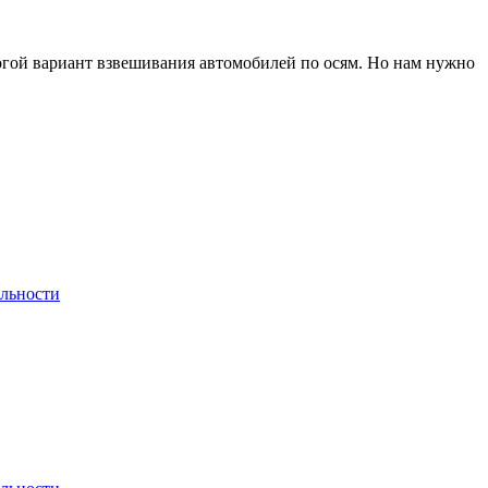
рогой вариант взвешивания автомобилей по осям. Но нам нужно
льности