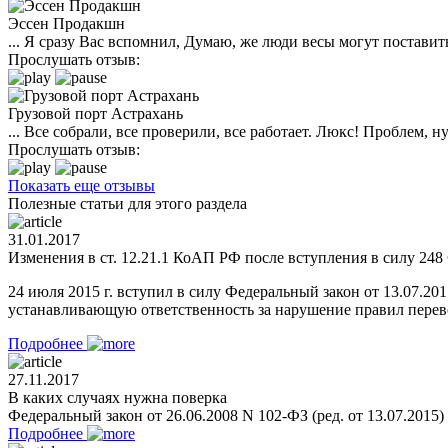
Эссен Продакшн
... Я сразу Вас вспомнил, Думаю, же люди весы могут поставить
Прослушать отзыв:
Грузовой порт Астрахань
... Все собрали, все проверили, все работает. Люкс! Проблем,
Прослушать отзыв:
Показать еще отзывы
Полезные статьи для этого раздела
31.01.2017
Изменения в ст. 12.21.1 КоАП РФ после вступления в силу 248 
24 июля 2015 г. вступил в силу Федеральный закон от 13.07.2
устанавливающую ответственность за нарушение правил перевоз
Подробнее
27.11.2017
В каких случаях нужна поверка
Федеральный закон от 26.06.2008 N 102-ФЗ (ред. от 13.07.2015
Подробнее