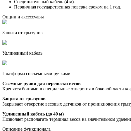
Соединительный кабель (4 м).
Первичная государственная поверка сроком на 1 год.
Опции и аксессуары
Защита от грызунов
Удлиненный кабель
Платформа со съемными ручками
Съемные ручки для переноски весов
Крепятся болтами в специальные отверстия в боковой части ко
Защита от грызунов
Закрывает отверстие весовых датчиков от проникновения грыз
Удлиненный кабель (до 40 м)
Позволяет располагать терминал весов на значительном удале
Описание функционала