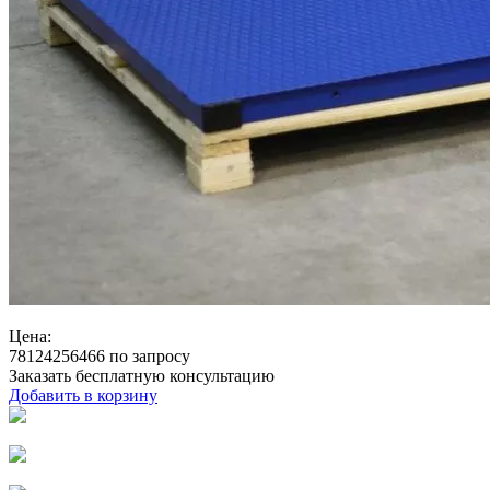
Цена:
78124256466 по запросу
Заказать бесплатную консультацию
Добавить в корзину