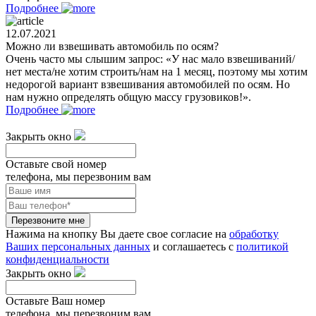
Подробнее
12.07.2021
Можно ли взвешивать автомобиль по осям?
Очень часто мы слышим запрос: «У нас мало взвешиваний/
нет места/не хотим строить/нам на 1 месяц, поэтому мы хотим
недорогой вариант взвешивания автомобилей по осям. Но
нам нужно определять общую массу грузовиков!».
Подробнее
Закрыть окно
Оставьте свой номер
телефона, мы перезвоним вам
Перезвоните мне
Нажима на кнопку Вы даете свое согласие на
обработку
Ваших персональных данных
и соглашаетесь с
политикой
конфиденциальности
Закрыть окно
Оставьте Ваш номер
телефона, мы перезвоним вам