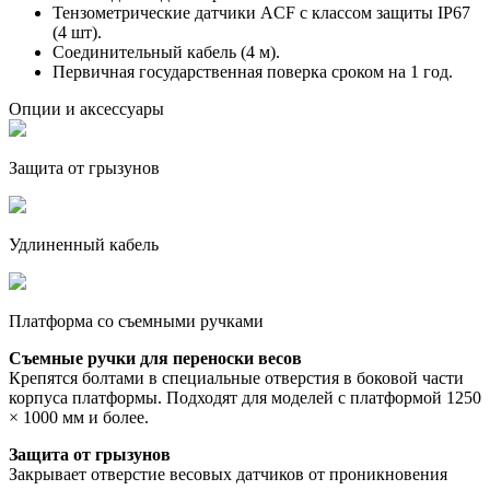
Тензометрические датчики ACF с классом защиты IP67
(4 шт).
Соединительный кабель (4 м).
Первичная государственная поверка сроком на 1 год.
Опции и аксессуары
Защита от грызунов
Удлиненный кабель
Платформа со съемными ручками
Съемные ручки для переноски весов
Крепятся болтами в специальные отверстия в боковой части
корпуса платформы. Подходят для моделей с платформой 1250
× 1000 мм и более.
Защита от грызунов
Закрывает отверстие весовых датчиков от проникновения