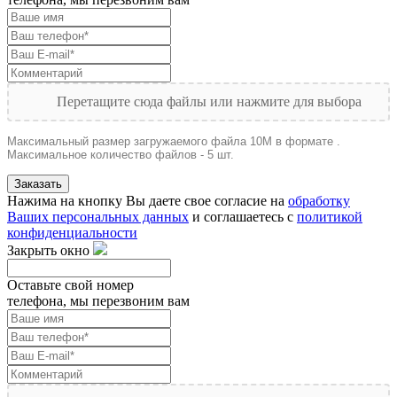
Перетащите сюда файлы или нажмите для выбора
Максимальный размер загружаемого файла 10M в формате .
Максимальное количество файлов - 5 шт.
Заказать
Нажима на кнопку Вы даете свое согласие на
обработку
Ваших персональных данных
и соглашаетесь с
политикой
конфиденциальности
Закрыть окно
Оставьте свой номер
телефона, мы перезвоним вам