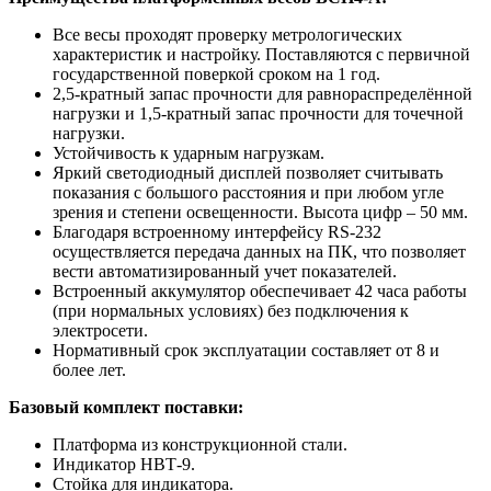
Все весы проходят проверку метрологических
характеристик и настройку. Поставляются с первичной
государственной поверкой сроком на 1 год.
2,5-кратный запас прочности для равнораспределённой
нагрузки и 1,5-кратный запас прочности для точечной
нагрузки.
Устойчивость к ударным нагрузкам.
Яркий светодиодный дисплей позволяет считывать
показания с большого расстояния и при любом угле
зрения и степени освещенности. Высота цифр – 50 мм.
Благодаря встроенному интерфейсу RS-232
осуществляется передача данных на ПК, что позволяет
вести автоматизированный учет показателей.
Встроенный аккумулятор обеспечивает 42 часа работы
(при нормальных условиях) без подключения к
электросети.
Нормативный срок эксплуатации составляет от 8 и
более лет.
Базовый комплект поставки:
Платформа из конструкционной стали.
Индикатор НВТ-9.
Стойка для индикатора.