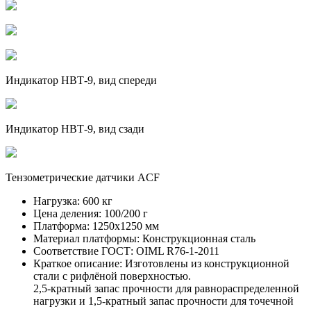
Индикатор НВТ-9, вид спереди
Индикатор НВТ-9, вид сзади
Тензометрические датчики ACF
Нагрузка:
600 кг
Цена деления:
100/200 г
Платформа:
1250х1250 мм
Материал платформы:
Конструкционная сталь
Соответствие ГОСТ:
OIML R76-1-2011
Краткое описание:
Изготовлены из конструкционной
стали с рифлёной поверхностью.
2,5-кратный запас прочности для равнораспределенной
нагрузки и 1,5-кратный запас прочности для точечной