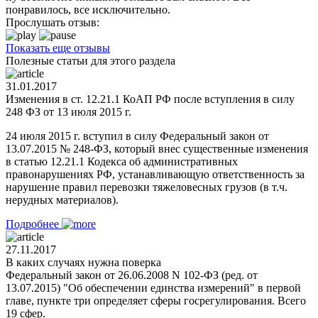
понравилось, все исключительно.
Прослушать отзыв:
Показать еще отзывы
Полезные статьи для этого раздела
31.01.2017
Изменения в ст. 12.21.1 КоАП РФ после вступления в силу
248 ФЗ от 13 июля 2015 г.
24 июля 2015 г. вступил в силу Федеральный закон от
13.07.2015 № 248-ФЗ, который внес существенные изменения
в статью 12.21.1 Кодекса об административных
правонарушениях РФ, устанавливающую ответственность за
нарушение правил перевозки тяжеловесных грузов (в т.ч.
нерудных материалов).
Подробнее
27.11.2017
В каких случаях нужна поверка
Федеральный закон от 26.06.2008 N 102-ФЗ (ред. от
13.07.2015) "Об обеспечении единства измерений" в первой
главе, пункте три определяет сферы госрегулирования. Всего
19 сфер.