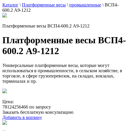
Каталог
\
Платформенные весы
\
промышленные
\
ВСП4-
600.2 А9-1212
Платформенные весы ВСП4-600.2 А9-1212
Платформенные весы ВСП4-
600.2 А9-1212
Универсальные платформенные весы, которые могут
использоваться в промышленности, в сельском хозяйстве, в
торговле, в сфере грузоперевозок, на складах, вокзалах,
терминалах и пр.
Цена:
78124256466 по запросу
Заказать бесплатную консультацию
Добавить в корзину