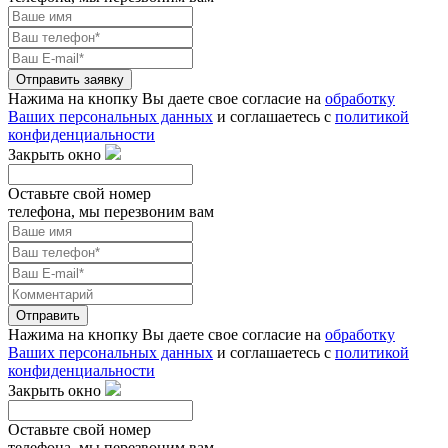
Отправить заявку
Нажима на кнопку Вы даете свое согласие на
обработку
Ваших персональных данных
и соглашаетесь с
политикой
конфиденциальности
Закрыть окно
Оставьте свой номер
телефона, мы перезвоним вам
Отправить
Нажима на кнопку Вы даете свое согласие на
обработку
Ваших персональных данных
и соглашаетесь с
политикой
конфиденциальности
Закрыть окно
Оставьте свой номер
телефона, мы перезвоним вам