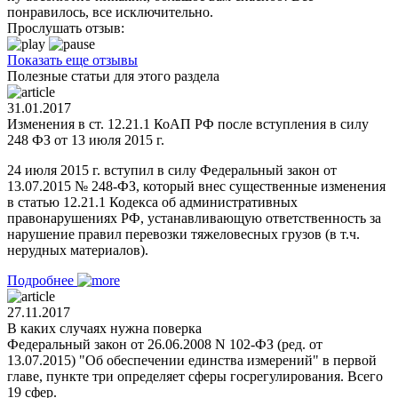
понравилось, все исключительно.
Прослушать отзыв:
Показать еще отзывы
Полезные статьи для этого раздела
31.01.2017
Изменения в ст. 12.21.1 КоАП РФ после вступления в силу
248 ФЗ от 13 июля 2015 г.
24 июля 2015 г. вступил в силу Федеральный закон от
13.07.2015 № 248-ФЗ, который внес существенные изменения
в статью 12.21.1 Кодекса об административных
правонарушениях РФ, устанавливающую ответственность за
нарушение правил перевозки тяжеловесных грузов (в т.ч.
нерудных материалов).
Подробнее
27.11.2017
В каких случаях нужна поверка
Федеральный закон от 26.06.2008 N 102-ФЗ (ред. от
13.07.2015) "Об обеспечении единства измерений" в первой
главе, пункте три определяет сферы госрегулирования. Всего
19 сфер.