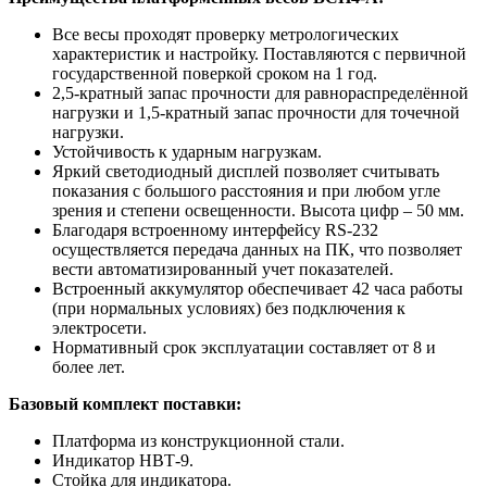
Все весы проходят проверку метрологических
характеристик и настройку. Поставляются с первичной
государственной поверкой сроком на 1 год.
2,5-кратный запас прочности для равнораспределённой
нагрузки и 1,5-кратный запас прочности для точечной
нагрузки.
Устойчивость к ударным нагрузкам.
Яркий светодиодный дисплей позволяет считывать
показания с большого расстояния и при любом угле
зрения и степени освещенности. Высота цифр – 50 мм.
Благодаря встроенному интерфейсу RS-232
осуществляется передача данных на ПК, что позволяет
вести автоматизированный учет показателей.
Встроенный аккумулятор обеспечивает 42 часа работы
(при нормальных условиях) без подключения к
электросети.
Нормативный срок эксплуатации составляет от 8 и
более лет.
Базовый комплект поставки:
Платформа из конструкционной стали.
Индикатор НВТ-9.
Стойка для индикатора.