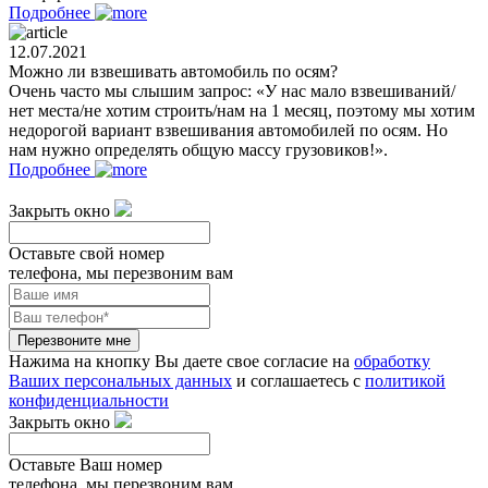
Подробнее
12.07.2021
Можно ли взвешивать автомобиль по осям?
Очень часто мы слышим запрос: «У нас мало взвешиваний/
нет места/не хотим строить/нам на 1 месяц, поэтому мы хотим
недорогой вариант взвешивания автомобилей по осям. Но
нам нужно определять общую массу грузовиков!».
Подробнее
Закрыть окно
Оставьте свой номер
телефона, мы перезвоним вам
Перезвоните мне
Нажима на кнопку Вы даете свое согласие на
обработку
Ваших персональных данных
и соглашаетесь с
политикой
конфиденциальности
Закрыть окно
Оставьте Ваш номер
телефона, мы перезвоним вам