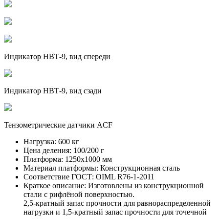
Индикатор НВТ-9, вид спереди
Индикатор НВТ-9, вид сзади
Тензометрические датчики ACF
Нагрузка:
600 кг
Цена деления:
100/200 г
Платформа:
1250х1000 мм
Материал платформы:
Конструкционная сталь
Соответствие ГОСТ:
OIML R76-1-2011
Краткое описание:
Изготовлены из конструкционной
стали с рифлёной поверхностью.
2,5-кратный запас прочности для равнораспределенной
нагрузки и 1,5-кратный запас прочности для точечной