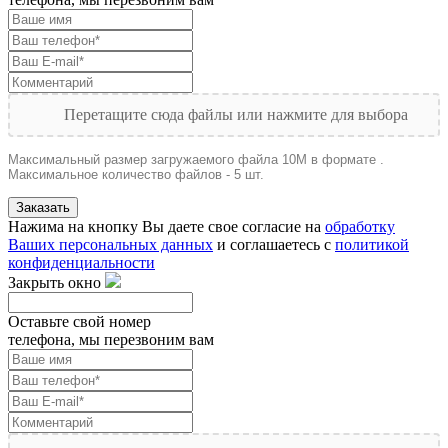
Перетащите сюда файлы или нажмите для выбора
Максимальный размер загружаемого файла 10M в формате .
Максимальное количество файлов - 5 шт.
Заказать
Нажима на кнопку Вы даете свое согласие на
обработку
Ваших персональных данных
и соглашаетесь с
политикой
конфиденциальности
Закрыть окно
Оставьте свой номер
телефона, мы перезвоним вам