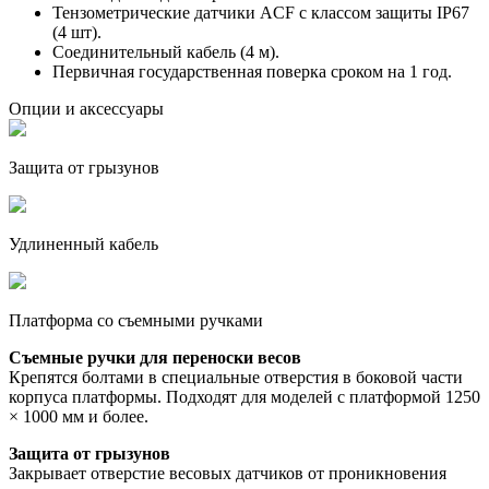
Тензометрические датчики ACF с классом защиты IP67
(4 шт).
Соединительный кабель (4 м).
Первичная государственная поверка сроком на 1 год.
Опции и аксессуары
Защита от грызунов
Удлиненный кабель
Платформа со съемными ручками
Съемные ручки для переноски весов
Крепятся болтами в специальные отверстия в боковой части
корпуса платформы. Подходят для моделей с платформой 1250
× 1000 мм и более.
Защита от грызунов
Закрывает отверстие весовых датчиков от проникновения