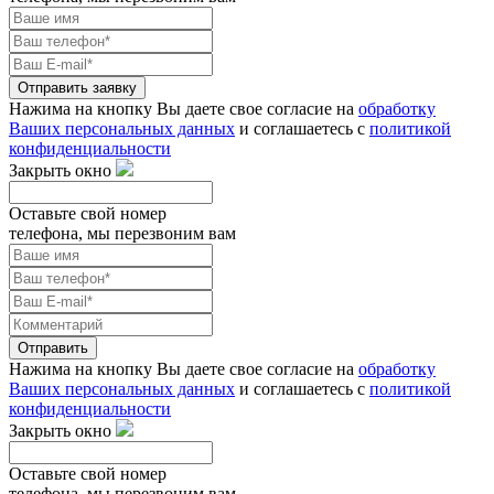
Отправить заявку
Нажима на кнопку Вы даете свое согласие на
обработку
Ваших персональных данных
и соглашаетесь с
политикой
конфиденциальности
Закрыть окно
Оставьте свой номер
телефона, мы перезвоним вам
Отправить
Нажима на кнопку Вы даете свое согласие на
обработку
Ваших персональных данных
и соглашаетесь с
политикой
конфиденциальности
Закрыть окно
Оставьте свой номер
телефона, мы перезвоним вам