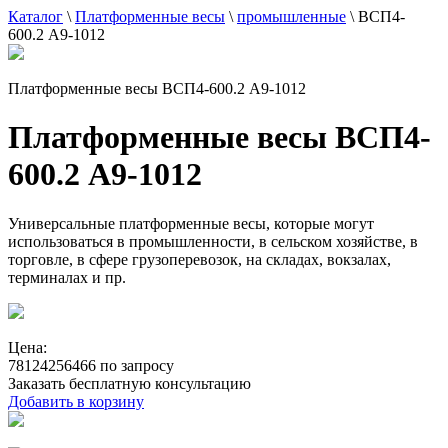
Каталог
\
Платформенные весы
\
промышленные
\
ВСП4-
600.2 А9-1012
Платформенные весы ВСП4-600.2 А9-1012
Платформенные весы ВСП4-
600.2 А9-1012
Универсальные платформенные весы, которые могут
использоваться в промышленности, в сельском хозяйстве, в
торговле, в сфере грузоперевозок, на складах, вокзалах,
терминалах и пр.
Цена:
78124256466 по запросу
Заказать бесплатную консультацию
Добавить в корзину