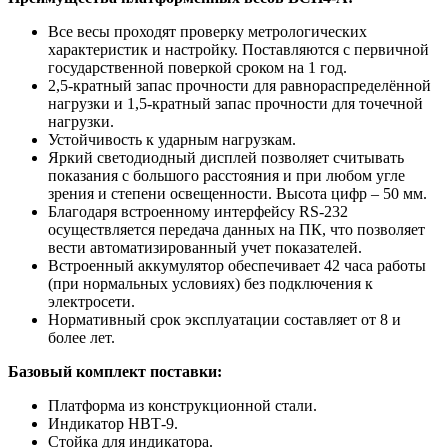
Все весы проходят проверку метрологических
характеристик и настройку. Поставляются с первичной
государственной поверкой сроком на 1 год.
2,5-кратный запас прочности для равнораспределённой
нагрузки и 1,5-кратный запас прочности для точечной
нагрузки.
Устойчивость к ударным нагрузкам.
Яркий светодиодный дисплей позволяет считывать
показания с большого расстояния и при любом угле
зрения и степени освещенности. Высота цифр – 50 мм.
Благодаря встроенному интерфейсу RS-232
осуществляется передача данных на ПК, что позволяет
вести автоматизированный учет показателей.
Встроенный аккумулятор обеспечивает 42 часа работы
(при нормальных условиях) без подключения к
электросети.
Нормативный срок эксплуатации составляет от 8 и
более лет.
Базовый комплект поставки:
Платформа из конструкционной стали.
Индикатор НВТ-9.
Стойка для индикатора.