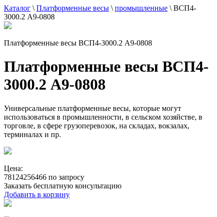
Каталог
\
Платформенные весы
\
промышленные
\
ВСП4-
3000.2 А9-0808
Платформенные весы ВСП4-3000.2 А9-0808
Платформенные весы ВСП4-
3000.2 А9-0808
Универсальные платформенные весы, которые могут
использоваться в промышленности, в сельском хозяйстве, в
торговле, в сфере грузоперевозок, на складах, вокзалах,
терминалах и пр.
Цена:
78124256466 по запросу
Заказать бесплатную консультацию
Добавить в корзину