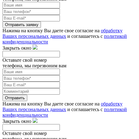
Отправить заявку
Нажима на кнопку Вы даете свое согласие на
обработку
Ваших персональных данных
и соглашаетесь с
политикой
конфиденциальности
Закрыть окно
Оставьте свой номер
телефона, мы перезвоним вам
Отправить
Нажима на кнопку Вы даете свое согласие на
обработку
Ваших персональных данных
и соглашаетесь с
политикой
конфиденциальности
Закрыть окно
Оставьте свой номер
телефона, мы перезвоним вам