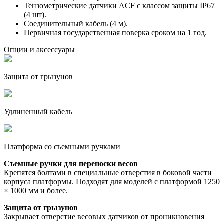
Тензометрические датчики ACF с классом защиты IP67
(4 шт).
Соединительный кабель (4 м).
Первичная государственная поверка сроком на 1 год.
Опции и аксессуары
Защита от грызунов
Удлиненный кабель
Платформа со съемными ручками
Съемные ручки для переноски весов
Крепятся болтами в специальные отверстия в боковой части
корпуса платформы. Подходят для моделей с платформой 1250
× 1000 мм и более.
Защита от грызунов
Закрывает отверстие весовых датчиков от проникновения