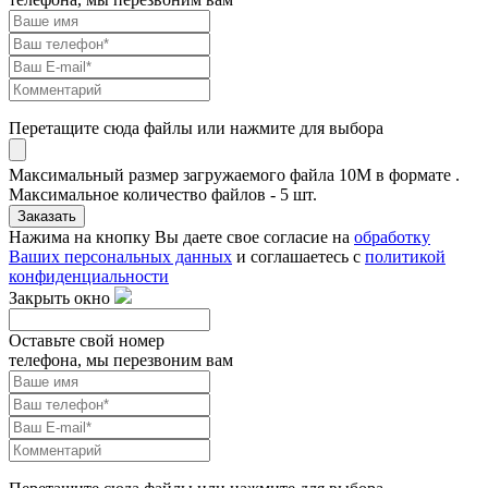
Перетащите сюда файлы или нажмите для выбора
Максимальный размер загружаемого файла 10M в формате .
Максимальное количество файлов - 5 шт.
Заказать
Нажима на кнопку Вы даете свое согласие на
обработку
Ваших персональных данных
и соглашаетесь с
политикой
конфиденциальности
Закрыть окно
Оставьте свой номер
телефона, мы перезвоним вам