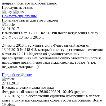
понравилось, все исключительно.
Прослушать отзыв:
Показать еще отзывы
Полезные статьи для этого раздела
31.01.2017
Изменения в ст. 12.21.1 КоАП РФ после вступления в силу
248 ФЗ от 13 июля 2015 г.
24 июля 2015 г. вступил в силу Федеральный закон от
13.07.2015 № 248-ФЗ, который внес существенные изменения
в статью 12.21.1 Кодекса об административных
правонарушениях РФ, устанавливающую ответственность за
нарушение правил перевозки тяжеловесных грузов (в т.ч.
нерудных материалов).
Подробнее
27.11.2017
В каких случаях нужна поверка
Федеральный закон от 26.06.2008 N 102-ФЗ (ред. от
13.07.2015) "Об обеспечении единства измерений" в первой
главе, пункте три определяет сферы госрегулирования. Всего
19 сфер.