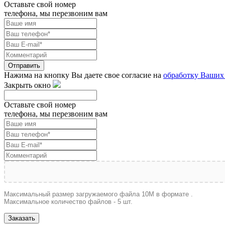
Оставьте свой номер
телефона, мы перезвоним вам
Отправить
Нажима на кнопку Вы даете свое согласие на
обработку Ваших
Закрыть окно
Оставьте свой номер
телефона, мы перезвоним вам
Максимальный размер загружаемого файла 10M в формате .
Максимальное количество файлов - 5 шт.
Заказать