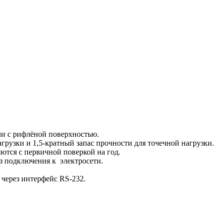
и с рифлёной поверхностью.
грузки и 1,5-кратный запас прочности для точечной нагрузки.
ются с первичной поверкой на год.
з подключения к электросети.
через интерфейс RS-232.