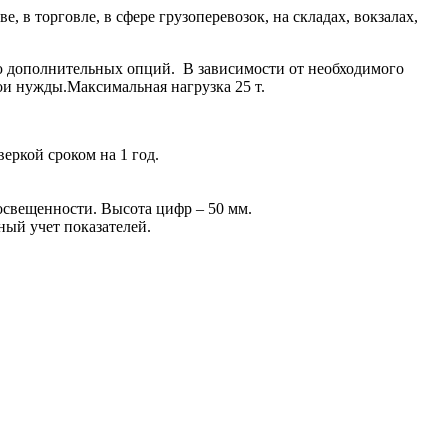
в торговле, в сфере грузоперевозок, на складах, вокзалах,
ю дополнительных опций. В зависимости от необходимого
ои нужды.Максимальная нагрузка 25 т.
еркой сроком на 1 год.
 освещенности. Высота цифр – 50 мм.
ный учет показателей.