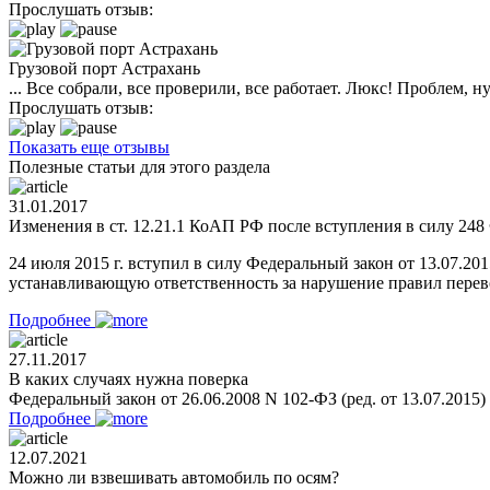
Прослушать отзыв:
Грузовой порт Астрахань
... Все собрали, все проверили, все работает. Люкс! Проблем,
Прослушать отзыв:
Показать еще отзывы
Полезные статьи для этого раздела
31.01.2017
Изменения в ст. 12.21.1 КоАП РФ после вступления в силу 248 
24 июля 2015 г. вступил в силу Федеральный закон от 13.07.2
устанавливающую ответственность за нарушение правил перевоз
Подробнее
27.11.2017
В каких случаях нужна поверка
Федеральный закон от 26.06.2008 N 102-ФЗ (ред. от 13.07.2015
Подробнее
12.07.2021
Можно ли взвешивать автомобиль по осям?