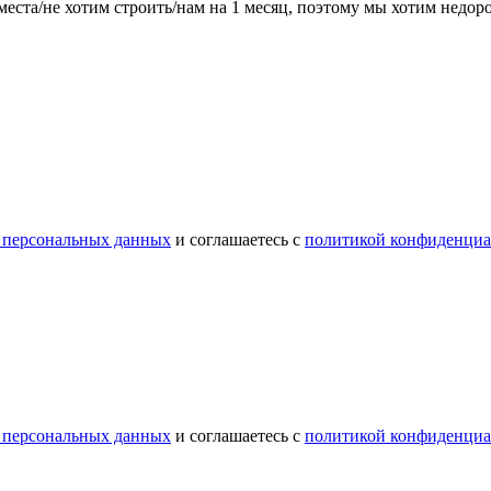
места/не хотим строить/нам на 1 месяц, поэтому мы хотим недо
 персональных данных
и соглашаетесь с
политикой конфиденциа
 персональных данных
и соглашаетесь с
политикой конфиденциа