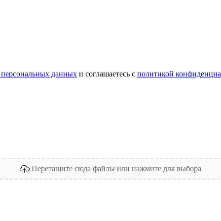
 персональных данных
и соглашаетесь с
политикой конфиденциа
Перетащите сюда файлы или нажмите для выбора