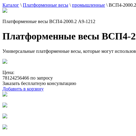
Каталог
\
Платформенные весы
\
промышленные
\
ВСП4-2000.2
Платформенные весы ВСП4-2000.2 А9-1212
Платформенные весы ВСП4-20
Универсальные платформенные весы, которые могут использовать
Цена:
78124256466 по запросу
Заказать бесплатную консультацию
Добавить в корзину