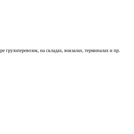
е грузоперевозок, на складах, вокзалах, терминалах и пр.