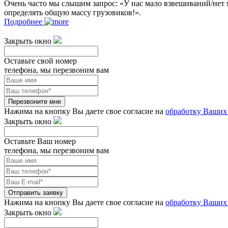
Очень часто мы слышим запрос: «У нас мало взвешиваний/нет 
определять общую массу грузовиков!».
Подробнее
Закрыть окно
Оставьте свой номер
телефона, мы перезвоним вам
Перезвоните мне
Нажима на кнопку Вы даете свое согласие на
обработку Ваших
Закрыть окно
Оставьте Ваш номер
телефона, мы перезвоним вам
Отправить заявку
Нажима на кнопку Вы даете свое согласие на
обработку Ваших
Закрыть окно