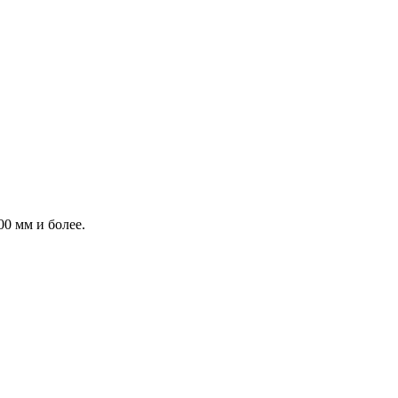
0 мм и более.