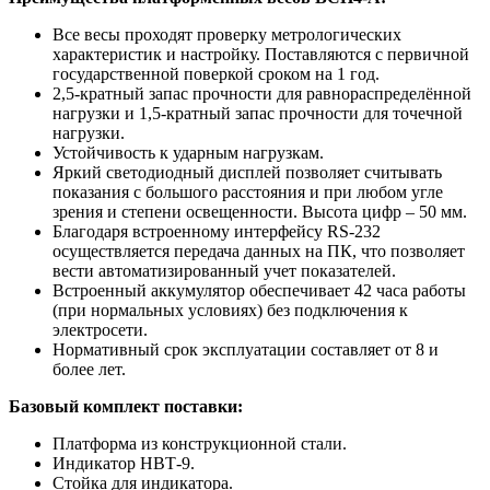
Все весы проходят проверку метрологических
характеристик и настройку. Поставляются с первичной
государственной поверкой сроком на 1 год.
2,5-кратный запас прочности для равнораспределённой
нагрузки и 1,5-кратный запас прочности для точечной
нагрузки.
Устойчивость к ударным нагрузкам.
Яркий светодиодный дисплей позволяет считывать
показания с большого расстояния и при любом угле
зрения и степени освещенности. Высота цифр – 50 мм.
Благодаря встроенному интерфейсу RS-232
осуществляется передача данных на ПК, что позволяет
вести автоматизированный учет показателей.
Встроенный аккумулятор обеспечивает 42 часа работы
(при нормальных условиях) без подключения к
электросети.
Нормативный срок эксплуатации составляет от 8 и
более лет.
Базовый комплект поставки:
Платформа из конструкционной стали.
Индикатор НВТ-9.
Стойка для индикатора.