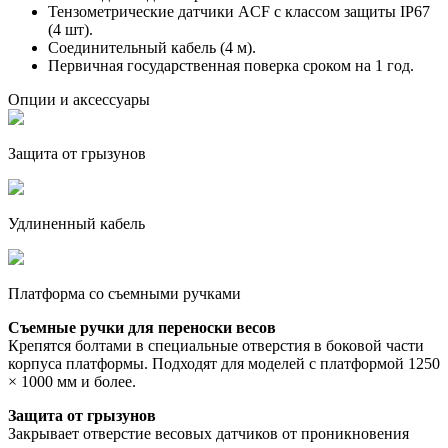
Тензометрические датчики ACF с классом защиты IP67
(4 шт).
Соединительный кабель (4 м).
Первичная государственная поверка сроком на 1 год.
Опции и аксессуары
Защита от грызунов
Удлиненный кабель
Платформа со съемными ручками
Съемные ручки для переноски весов
Крепятся болтами в специальные отверстия в боковой части
корпуса платформы. Подходят для моделей с платформой 1250
× 1000 мм и более.
Защита от грызунов
Закрывает отверстие весовых датчиков от проникновения