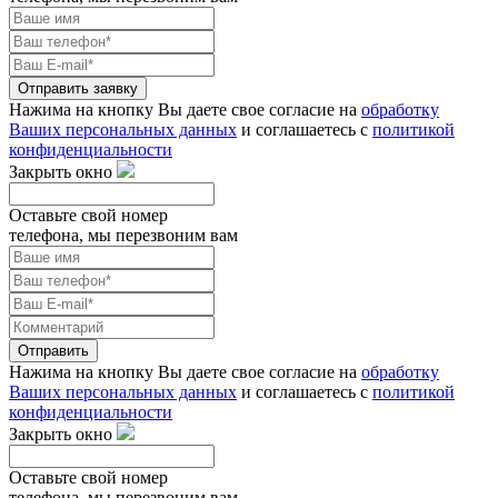
Отправить заявку
Нажима на кнопку Вы даете свое согласие на
обработку
Ваших персональных данных
и соглашаетесь с
политикой
конфиденциальности
Закрыть окно
Оставьте свой номер
телефона, мы перезвоним вам
Отправить
Нажима на кнопку Вы даете свое согласие на
обработку
Ваших персональных данных
и соглашаетесь с
политикой
конфиденциальности
Закрыть окно
Оставьте свой номер
телефона, мы перезвоним вам