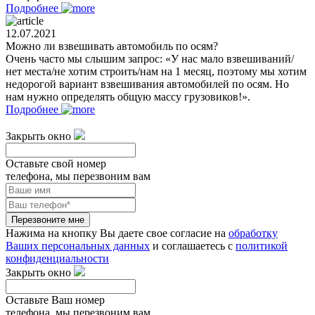
Подробнее
12.07.2021
Можно ли взвешивать автомобиль по осям?
Очень часто мы слышим запрос: «У нас мало взвешиваний/
нет места/не хотим строить/нам на 1 месяц, поэтому мы хотим
недорогой вариант взвешивания автомобилей по осям. Но
нам нужно определять общую массу грузовиков!».
Подробнее
Закрыть окно
Оставьте свой номер
телефона, мы перезвоним вам
Перезвоните мне
Нажима на кнопку Вы даете свое согласие на
обработку
Ваших персональных данных
и соглашаетесь с
политикой
конфиденциальности
Закрыть окно
Оставьте Ваш номер
телефона, мы перезвоним вам