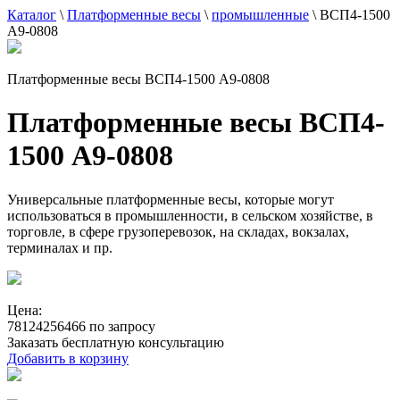
Каталог
\
Платформенные весы
\
промышленные
\
ВСП4-1500
А9-0808
Платформенные весы ВСП4-1500 А9-0808
Платформенные весы ВСП4-
1500 А9-0808
Универсальные платформенные весы, которые могут
использоваться в промышленности, в сельском хозяйстве, в
торговле, в сфере грузоперевозок, на складах, вокзалах,
терминалах и пр.
Цена:
78124256466 по запросу
Заказать бесплатную консультацию
Добавить в корзину