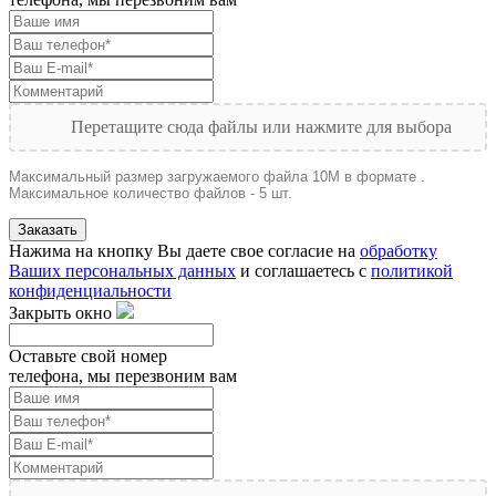
Перетащите сюда файлы или нажмите для выбора
Максимальный размер загружаемого файла 10M в формате .
Максимальное количество файлов - 5 шт.
Заказать
Нажима на кнопку Вы даете свое согласие на
обработку
Ваших персональных данных
и соглашаетесь с
политикой
конфиденциальности
Закрыть окно
Оставьте свой номер
телефона, мы перезвоним вам