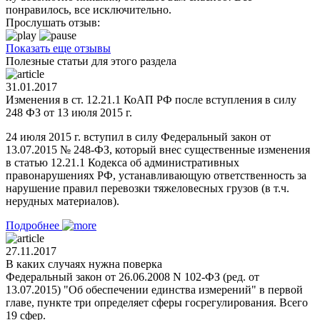
понравилось, все исключительно.
Прослушать отзыв:
Показать еще отзывы
Полезные статьи для этого раздела
31.01.2017
Изменения в ст. 12.21.1 КоАП РФ после вступления в силу
248 ФЗ от 13 июля 2015 г.
24 июля 2015 г. вступил в силу Федеральный закон от
13.07.2015 № 248-ФЗ, который внес существенные изменения
в статью 12.21.1 Кодекса об административных
правонарушениях РФ, устанавливающую ответственность за
нарушение правил перевозки тяжеловесных грузов (в т.ч.
нерудных материалов).
Подробнее
27.11.2017
В каких случаях нужна поверка
Федеральный закон от 26.06.2008 N 102-ФЗ (ред. от
13.07.2015) "Об обеспечении единства измерений" в первой
главе, пункте три определяет сферы госрегулирования. Всего
19 сфер.