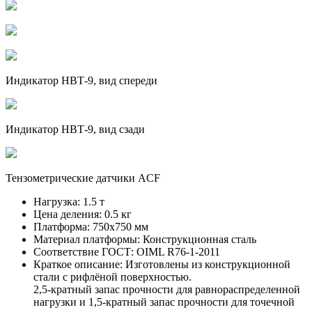
Индикатор НВТ-9, вид спереди
Индикатор НВТ-9, вид сзади
Тензометрические датчики ACF
Нагрузка:
1.5 т
Цена деления:
0.5 кг
Платформа:
750х750 мм
Материал платформы:
Конструкционная сталь
Соответствие ГОСТ:
OIML R76-1-2011
Краткое описание:
Изготовлены из конструкционной
стали с рифлёной поверхностью.
2,5-кратный запас прочности для равнораспределенной
нагрузки и 1,5-кратный запас прочности для точечной